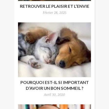
RETROUVER LE PLAISIR ET L’ENVIE
Février 28, 2025
POURQUOI EST-IL SI IMPORTANT
D’AVOIR UN BON SOMMEIL ?
Avril 30, 2020