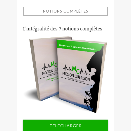
NOTIONS COMPLÈTES
L'intégralité des 7 notions complètes
TÉLÉCHARGER