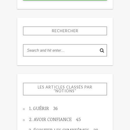
RECHERCHER
LES ARTICLES CLASSÉS PAR
“NOTIONS”
1. GUÉRIR
36
2. AVOIR CONFIANCE
45