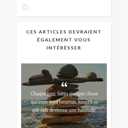
CES ARTICLES DEVRAIENT
ÉGALEMENT VOUS
INTÉRÉSSER