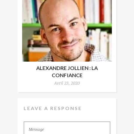
ALEXANDRE JOLLIEN : LA
CONFIANCE
Avril 23, 2020
LEAVE A RESPONSE