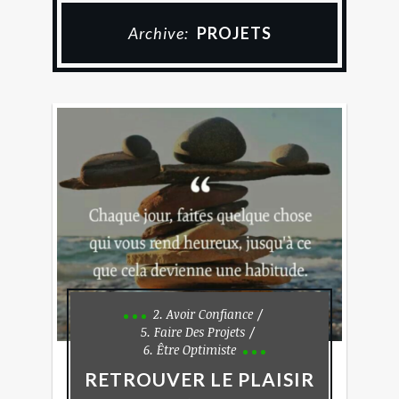
Archive:
PROJETS
2. Avoir Confiance
5. Faire Des Projets
6. Être Optimiste
RETROUVER LE PLAISIR