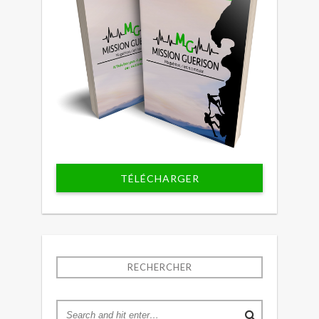
TÉLÉCHARGER
RECHERCHER