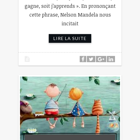
gagne, soit j’apprends ». En prononçant
cette phrase, Nelson Mandela nous
incitait
LIRE LA SUITE