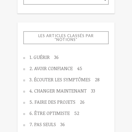
LES ARTICLES CLASSÉS PAR
“NOTIONS”
1. GUÉRIR
36
2. AVOIR CONFIANCE
45
3. ÉCOUTER LES SYMPTÔMES
28
4. CHANGER MAINTENANT
33
5. FAIRE DES PROJETS
26
6. ÊTRE OPTIMISTE
52
7. PAS SEULS
36