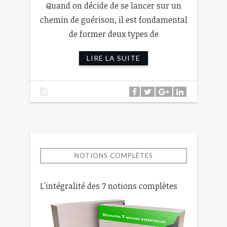
Quand on décide de se lancer sur un
chemin de guérison, il est fondamental
de former deux types de
LIRE LA SUITE
NOTIONS COMPLÈTES
L'intégralité des 7 notions complètes