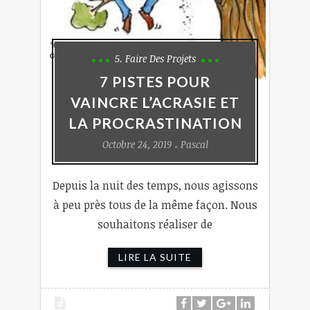
5. Faire Des Projets
7 PISTES POUR
VAINCRE L’ACRASIE ET
LA PROCRASTINATION
Octobre 24, 2019
Pascal
Depuis la nuit des temps, nous agissons
à peu près tous de la même façon. Nous
souhaitons réaliser de
LIRE LA SUITE