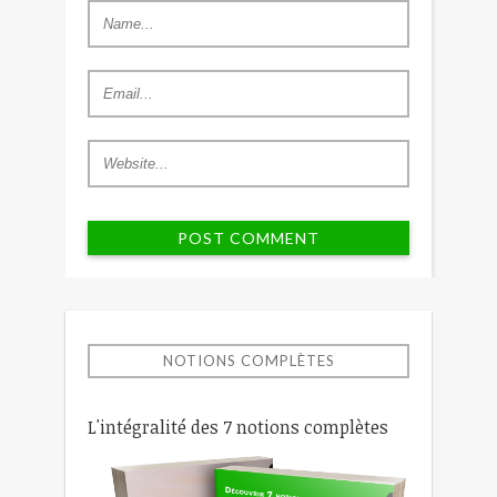
NOTIONS COMPLÈTES
L'intégralité des 7 notions complètes