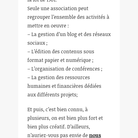
Seule une association peut
regrouper l’ensemble des activités à
mettre en oeuvre :
– La gestion d’un blog et des réseaux
sociaux ;
– L’édition des contenus sous
format papier et numérique ;
– L’organisation de conférences ;
– La gestion des ressources
humaines et financières dédiées
aux différents projets;
Et puis, c’est bien connu, à
plusieurs, on est bien plus fort et
bien plus créatif. D’ailleurs,
n’auriez-vous pas envie de
nous