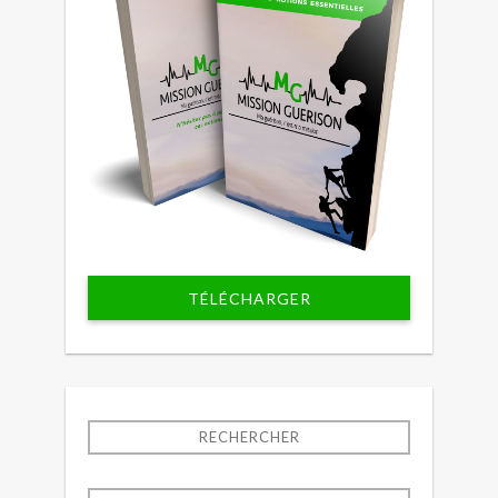
TÉLÉCHARGER
RECHERCHER