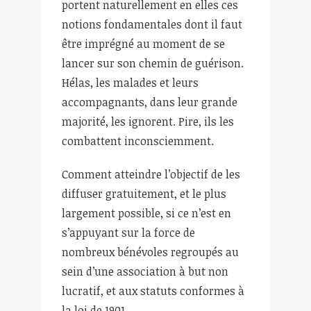
portent naturellement en elles ces
notions fondamentales dont il faut
être imprégné au moment de se
lancer sur son chemin de guérison.
Hélas, les malades et leurs
accompagnants, dans leur grande
majorité, les ignorent. Pire, ils les
combattent inconsciemment.
Comment atteindre l’objectif de les
diffuser gratuitement, et le plus
largement possible, si ce n’est en
s’appuyant sur la force de
nombreux bénévoles regroupés au
sein d’une association à but non
lucratif, et aux statuts conformes à
la loi de 1901.