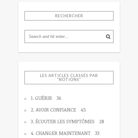
RECHERCHER
LES ARTICLES CLASSÉS PAR
“NOTIONS”
1. GUÉRIR
36
2. AVOIR CONFIANCE
45
3. ÉCOUTER LES SYMPTÔMES
28
4. CHANGER MAINTENANT
33