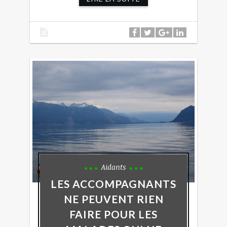
Aidants
LES ACCOMPAGNANTS
NE PEUVENT RIEN
FAIRE POUR LES