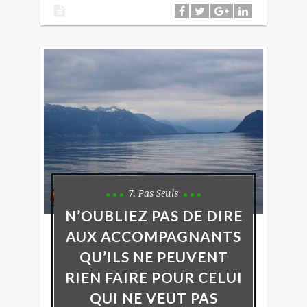
7. Pas Seuls
N’OUBLIEZ PAS DE DIRE
AUX ACCOMPAGNANTS
QU’ILS NE PEUVENT
RIEN FAIRE POUR CELUI
QUI NE VEUT PAS