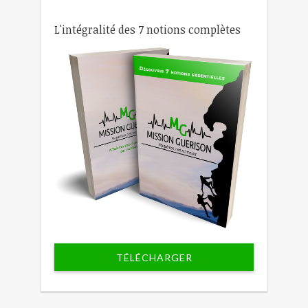
L'intégralité des 7 notions complètes
TÉLÉCHARGER