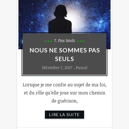
7. Pas Seuls
NOUS NE SOMMES PAS
SEULS
Décembre 7, 2017
Pascal
Lorsque je me confie au sujet de ma foi,
et du rôle qu’elle joue sur mon chemin
de guérison,
LIRE LA SUITE