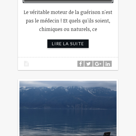
Le véritable moteur de la guérison n'est
pas le médecin ! Et quels qu'ils soient,
chimiques ou naturels, ce
LIRE LA SUITE