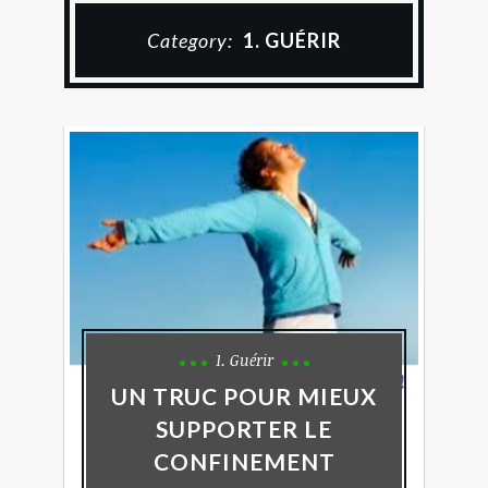
Category:
1. GUÉRIR
1. Guérir
UN TRUC POUR MIEUX
SUPPORTER LE
CONFINEMENT