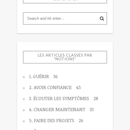
LES ARTICLES CLASSÉS PAR
“NOTIONS”
1. GUÉRIR
36
2. AVOIR CONFIANCE
45
3. ÉCOUTER LES SYMPTÔMES
28
4. CHANGER MAINTENANT
33
5. FAIRE DES PROJETS
26