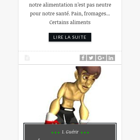
notre alimentation n’est pas neutre
pour notre santé. Pain, fromages...
Certains aliments
LIRE LA SUITE
1. Guérir