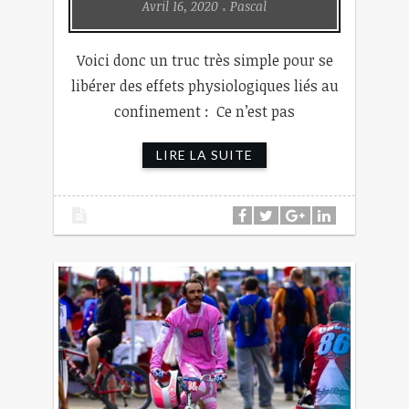
Avril 16, 2020
Pascal
Voici donc un truc très simple pour se
libérer des effets physiologiques liés au
confinement : Ce n’est pas
LIRE LA SUITE