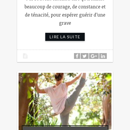
beaucoup de courage, de constance et
de ténacité, pour espérer guérir d’une
grave
LIRE LA SUITE