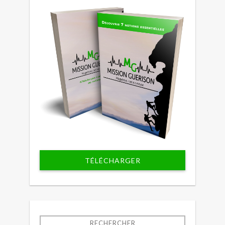
TÉLÉCHARGER
RECHERCHER