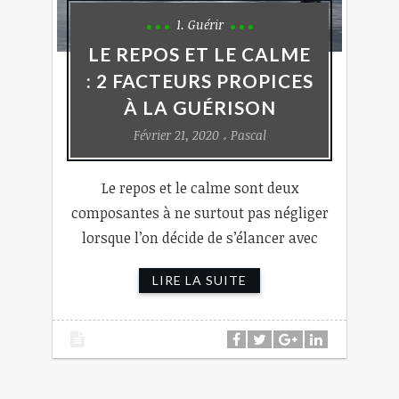
1. Guérir
LE REPOS ET LE CALME
: 2 FACTEURS PROPICES
À LA GUÉRISON
Février 21, 2020
Pascal
Le repos et le calme sont deux
composantes à ne surtout pas négliger
lorsque l’on décide de s’élancer avec
LIRE LA SUITE