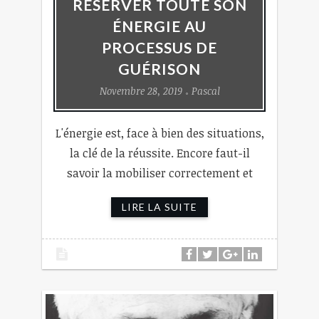
RÉSERVER TOUTE SON
ÉNERGIE AU
PROCESSUS DE
GUÉRISON
Novembre 28, 2019
Pascal
L'énergie est, face à bien des situations,
la clé de la réussite. Encore faut-il
savoir la mobiliser correctement et
LIRE LA SUITE