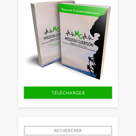
TÉLÉCHARGER
RECHERCHER