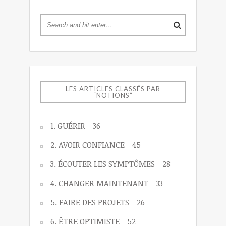
LES ARTICLES CLASSÉS PAR
“NOTIONS”
1. GUÉRIR
36
2. AVOIR CONFIANCE
45
3. ÉCOUTER LES SYMPTÔMES
28
4. CHANGER MAINTENANT
33
5. FAIRE DES PROJETS
26
6. ÊTRE OPTIMISTE
52