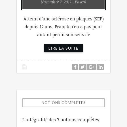
Novembre 7, 2017
Pascal
Atteint d’une sclérose en plaques (SEP)
depuis 12 ans, Franck n’en a pas pour
autant perdu son sens de
LIRE LA SUITE
NOTIONS COMPLÈTES
L'intégralité des 7 notions complètes