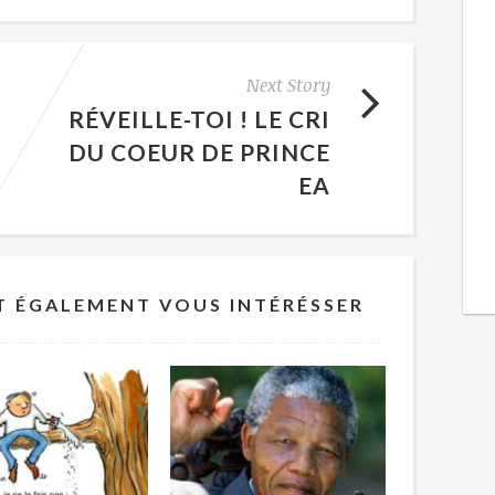
Next Story
RÉVEILLE-TOI ! LE CRI
DU COEUR DE PRINCE
EA
T ÉGALEMENT VOUS INTÉRÉSSER