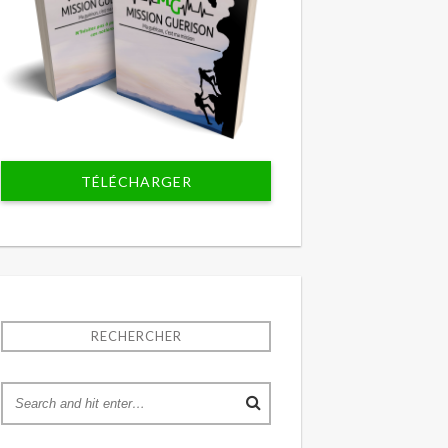
TÉLÉCHARGER
RECHERCHER