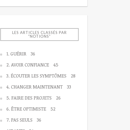
LES ARTICLES CLASSÉS PAR
“NOTIONS”
1. GUÉRIR
36
2. AVOIR CONFIANCE
45
3. ÉCOUTER LES SYMPTÔMES
28
4. CHANGER MAINTENANT
33
5. FAIRE DES PROJETS
26
6. ÊTRE OPTIMISTE
52
7. PAS SEULS
36