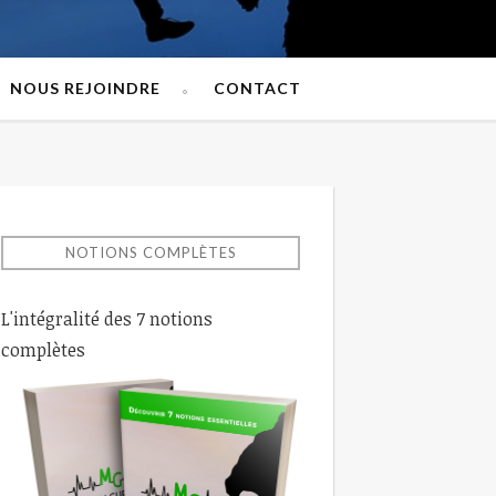
NOUS REJOINDRE
CONTACT
NOTIONS COMPLÈTES
L'intégralité des 7 notions
complètes