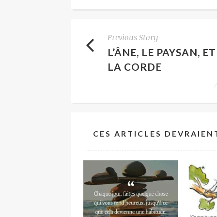
Previous Story
L’ÂNE, LE PAYSAN, ET
LA CORDE
CES ARTICLES DEVRAIEN