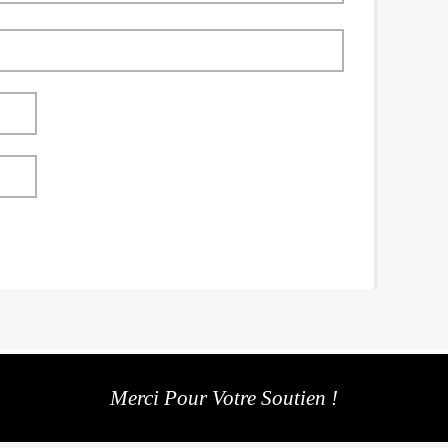
Merci Pour Votre Soutien !