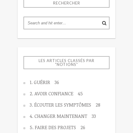
RECHERCHER
LES ARTICLES CLASSÉS PAR
“NOTIONS”
1. GUÉRIR
36
2. AVOIR CONFIANCE
45
3. ÉCOUTER LES SYMPTÔMES
28
4. CHANGER MAINTENANT
33
5. FAIRE DES PROJETS
26