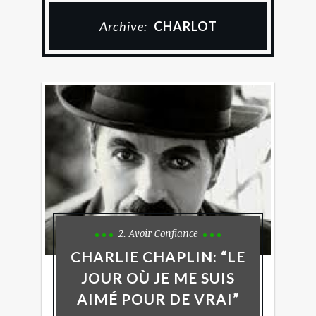
Archive:
CHARLOT
2. Avoir Confiance
CHARLIE CHAPLIN: “LE
JOUR OÙ JE ME SUIS
AIMÉ POUR DE VRAI”