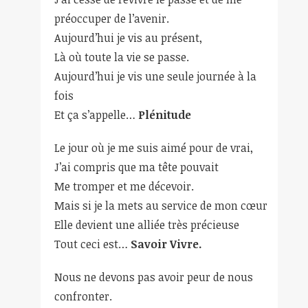
préoccuper de l’avenir.
Aujourd’hui je vis au présent,
Là où toute la vie se passe.
Aujourd’hui je vis une seule journée à la
fois
Et ça s’appelle…
Plénitude
Le jour où je me suis aimé pour de vrai,
J’ai compris que ma tête pouvait
Me tromper et me décevoir.
Mais si je la mets au service de mon cœur
Elle devient une alliée très précieuse
Tout ceci est…
Savoir Vivre.
Nous ne devons pas avoir peur de nous
confronter.