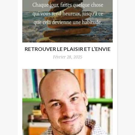
RETROUVER LE PLAISIR ET L’ENVIE
Février 28, 2025