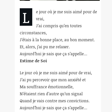
L
e jour où je me suis aimé pour de
vrai,
J’ai compris qu’en toutes
circonstances,
J’étais à la bonne place, au bon moment.
Et, alors, j’ai pu me relaxer.
Aujourd’hui je sais que ça s’appelle…
Estime de Soi
Le jour où je me suis aimé pour de vrai,
J’ai pu percevoir que mon anxiété et
Ma souffrance émotionnelle,
N’étaient rien d’autre qu’un signal
Quand je vais contre mes convictions.
Aujourd’hui je sais que ça s’appelle…