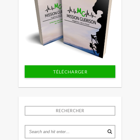
TÉLÉCHARGER
RECHERCHER