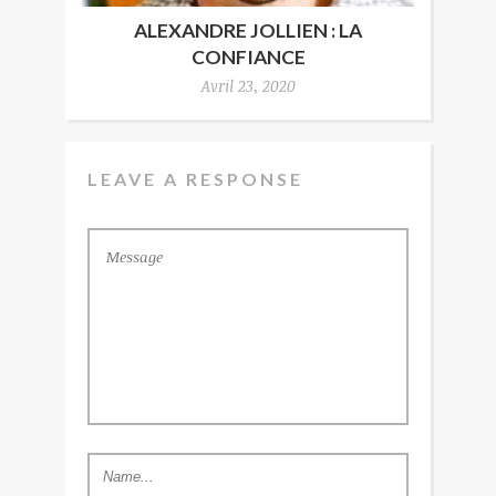
ALEXANDRE JOLLIEN : LA
CONFIANCE
Avril 23, 2020
LEAVE A RESPONSE