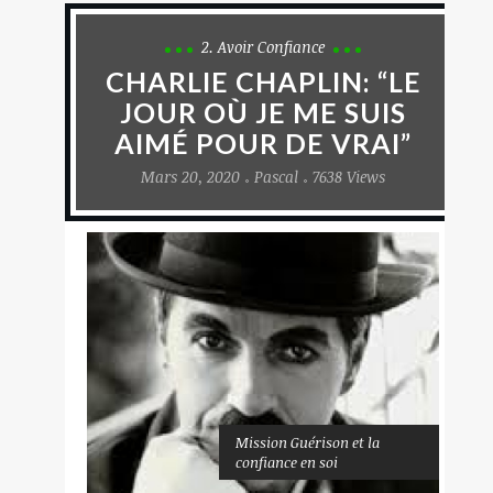
2. Avoir Confiance
CHARLIE CHAPLIN: “LE
JOUR OÙ JE ME SUIS
AIMÉ POUR DE VRAI”
Mars 20, 2020
Pascal
7638 Views
Mission Guérison et la
confiance en soi