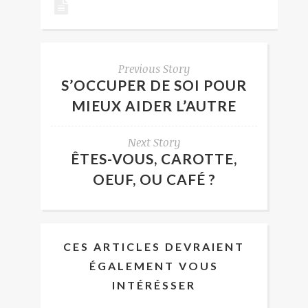
Previous Story
S’OCCUPER DE SOI POUR
MIEUX AIDER L’AUTRE
Next Story
ÊTES-VOUS, CAROTTE,
OEUF, OU CAFÉ ?
CES ARTICLES DEVRAIENT
ÉGALEMENT VOUS
INTÉRÉSSER