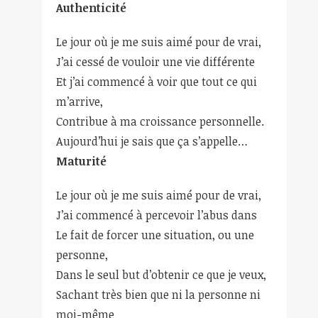
Authenticité
Le jour où je me suis aimé pour de vrai,
J’ai cessé de vouloir une vie différente
Et j’ai commencé à voir que tout ce qui
m’arrive,
Contribue à ma croissance personnelle.
Aujourd’hui je sais que ça s’appelle…
Maturité
Le jour où je me suis aimé pour de vrai,
J’ai commencé à percevoir l’abus dans
Le fait de forcer une situation, ou une
personne,
Dans le seul but d’obtenir ce que je veux,
Sachant très bien que ni la personne ni
moi-même