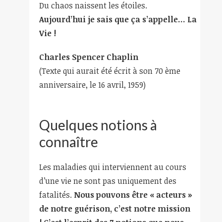
Du chaos naissent les étoiles.
Aujourd’hui je sais que ça s’appelle… La
Vie !
Charles Spencer Chaplin
(Texte qui aurait été écrit à son 70 ème
anniversaire, le 16 avril, 1959)
Quelques notions à
connaître
Les maladies qui interviennent au cours
d’une vie ne sont pas uniquement des
fatalités.
Nous pouvons être « acteurs »
de notre guérison, c’est notre mission