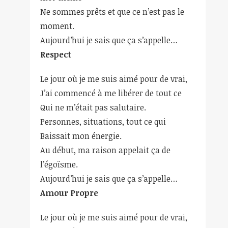
Ne sommes prêts et que ce n’est pas le
moment.
Aujourd’hui je sais que ça s’appelle…
Respect
Le jour où je me suis aimé pour de vrai,
J’ai commencé à me libérer de tout ce
Qui ne m’était pas salutaire.
Personnes, situations, tout ce qui
Baissait mon énergie.
Au début, ma raison appelait ça de
l’égoïsme.
Aujourd’hui je sais que ça s’appelle…
Amour Propre
Le jour où je me suis aimé pour de vrai,