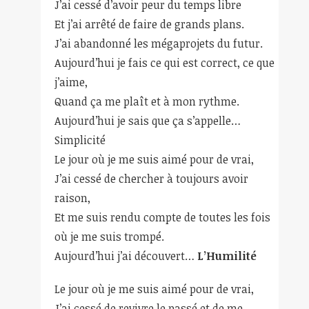
J’ai cessé d’avoir peur du temps libre
Et j’ai arrêté de faire de grands plans.
J’ai abandonné les mégaprojets du futur.
Aujourd’hui je fais ce qui est correct, ce que
j’aime,
Quand ça me plaît et à mon rythme.
Aujourd’hui je sais que ça s’appelle…
Simplicité
Le jour où je me suis aimé pour de vrai,
J’ai cessé de chercher à toujours avoir
raison,
Et me suis rendu compte de toutes les fois
où je me suis trompé.
Aujourd’hui j’ai découvert…
L’Humilité
Le jour où je me suis aimé pour de vrai,
J’ai cessé de revivre le passé et de me