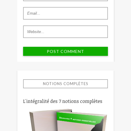
NOTIONS COMPLÈTES
L'intégralité des 7 notions complètes