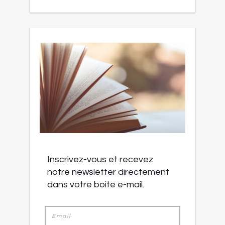
Inscrivez-vous et recevez
notre newsletter directement
dans votre boite e-mail.