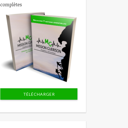
complètes
TÉLÉCHARGER