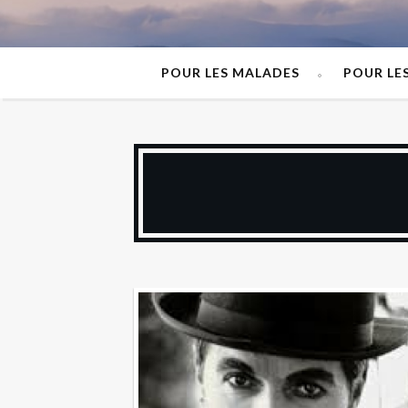
POUR LES MALADES
POUR LE