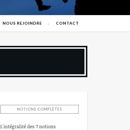
NOUS REJOINDRE
CONTACT
NOTIONS COMPLÈTES
L'intégralité des 7 notions