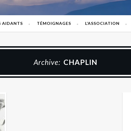
S AIDANTS
TÉMOIGNAGES
L’ASSOCIATION
Archive:
CHAPLIN