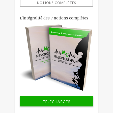
NOTIONS COMPLÈTES
L'intégralité des 7 notions complètes
TÉLÉCHARGER