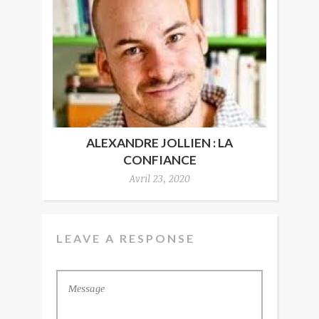
ALEXANDRE JOLLIEN : LA
CONFIANCE
Avril 23, 2020
LEAVE A RESPONSE