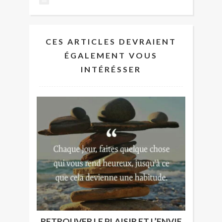
CES ARTICLES DEVRAIENT
ÉGALEMENT VOUS
INTÉRÉSSER
RETROUVER LE PLAISIR ET L’ENVIE