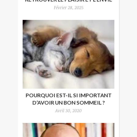
Février 28, 2025
POURQUOI EST-IL SI IMPORTANT
D’AVOIR UN BON SOMMEIL ?
Avril 30, 2020