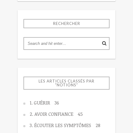
RECHERCHER
LES ARTICLES CLASSÉS PAR
“NOTIONS”
1. GUÉRIR
36
2. AVOIR CONFIANCE
45
3. ÉCOUTER LES SYMPTÔMES
28