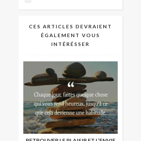
CES ARTICLES DEVRAIENT
ÉGALEMENT VOUS
INTÉRÉSSER
RETROUVER LE PLAISIR ET L’ENVIE