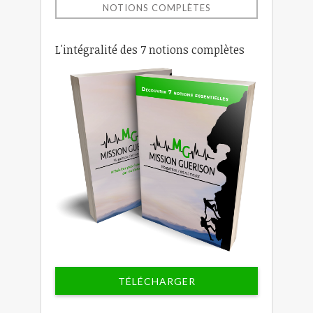
NOTIONS COMPLÈTES
L'intégralité des 7 notions complètes
TÉLÉCHARGER