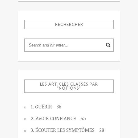
RECHERCHER
LES ARTICLES CLASSÉS PAR
“NOTIONS”
1. GUÉRIR
36
2. AVOIR CONFIANCE
45
3. ÉCOUTER LES SYMPTÔMES
28