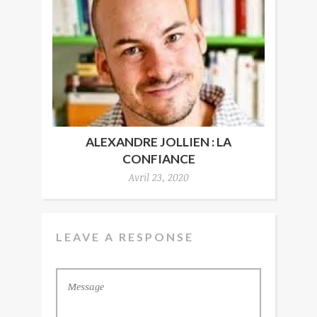
ALEXANDRE JOLLIEN : LA
CONFIANCE
Avril 23, 2020
LEAVE A RESPONSE