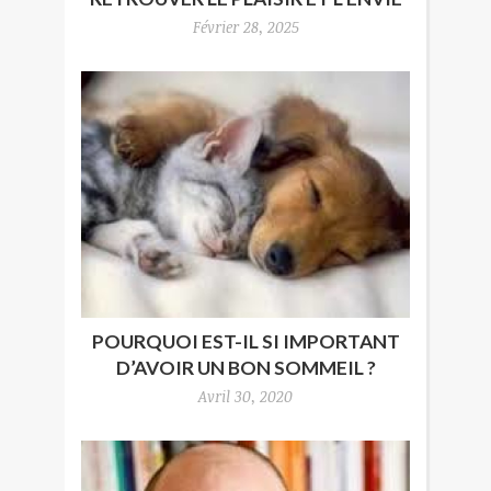
Février 28, 2025
POURQUOI EST-IL SI IMPORTANT
D’AVOIR UN BON SOMMEIL ?
Avril 30, 2020