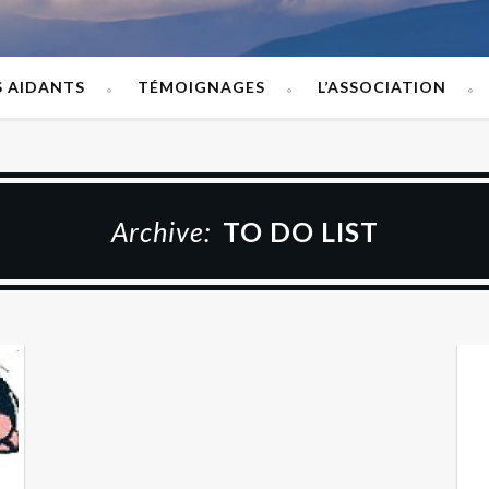
S AIDANTS
TÉMOIGNAGES
L’ASSOCIATION
Archive:
TO DO LIST