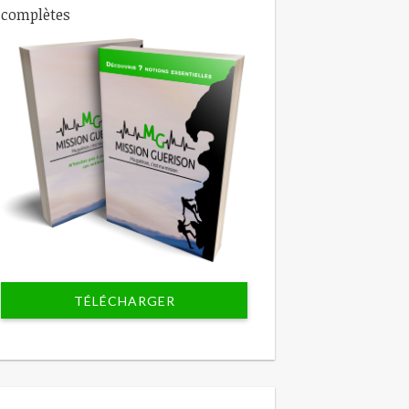
complètes
TÉLÉCHARGER