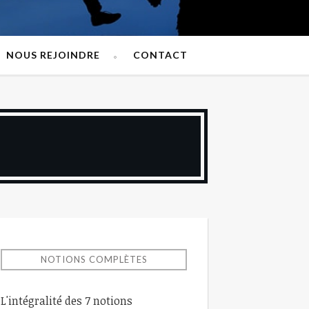
NOUS REJOINDRE
CONTACT
NOTIONS COMPLÈTES
L'intégralité des 7 notions