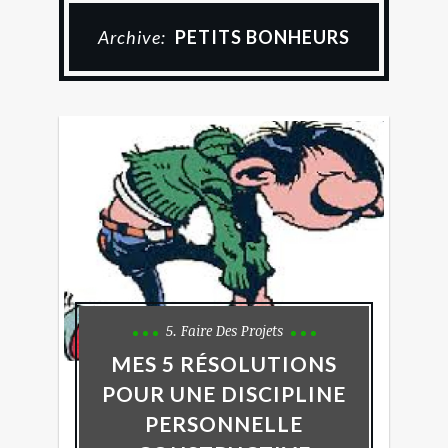
Archive:
PETITS BONHEURS
5. Faire Des Projets
MES 5 RÉSOLUTIONS
POUR UNE DISCIPLINE
PERSONNELLE