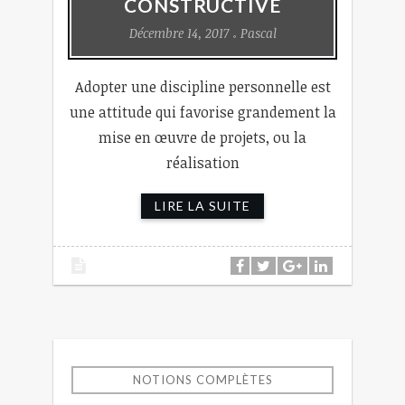
CONSTRUCTIVE
Décembre 14, 2017
Pascal
Adopter une discipline personnelle est
une attitude qui favorise grandement la
mise en œuvre de projets, ou la
réalisation
LIRE LA SUITE
NOTIONS COMPLÈTES