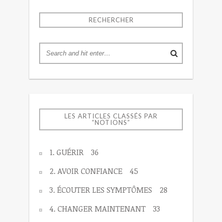
RECHERCHER
LES ARTICLES CLASSÉS PAR
“NOTIONS”
1. GUÉRIR
36
2. AVOIR CONFIANCE
45
3. ÉCOUTER LES SYMPTÔMES
28
4. CHANGER MAINTENANT
33