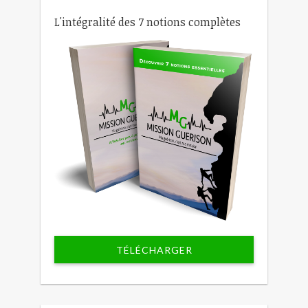
L'intégralité des 7 notions complètes
TÉLÉCHARGER