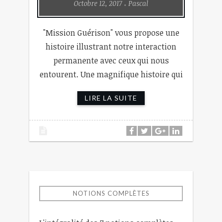
Octobre 12, 2017
Pascal
"Mission Guérison" vous propose une
histoire illustrant notre interaction
permanente avec ceux qui nous
entourent. Une magnifique histoire qui
LIRE LA SUITE
NOTIONS COMPLÈTES