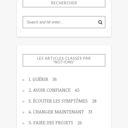
RECHERCHER
LES ARTICLES CLASSÉS PAR
“NOTIONS”
1. GUÉRIR
36
2. AVOIR CONFIANCE
45
3. ÉCOUTER LES SYMPTÔMES
28
4. CHANGER MAINTENANT
33
5. FAIRE DES PROJETS
26