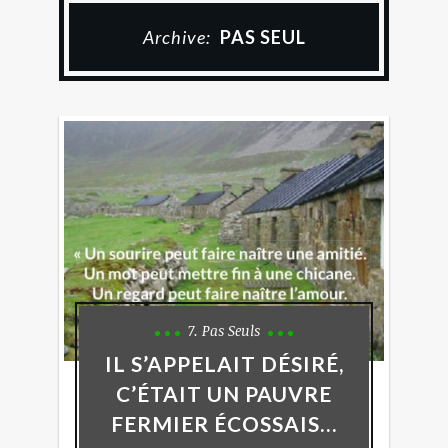
Archive:
PAS SEUL
7. Pas Seuls
IL S’APPELAIT DÉSIRÉ,
C’ÉTAIT UN PAUVRE
FERMIER ÉCOSSAIS…