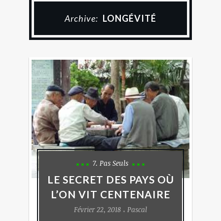
Archive:
LONGÉVITÉ
7. Pas Seuls
LE SECRET DES PAYS OÙ
L’ON VIT CENTENAIRE
Février 22, 2018
Pascal