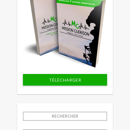
TÉLÉCHARGER
RECHERCHER