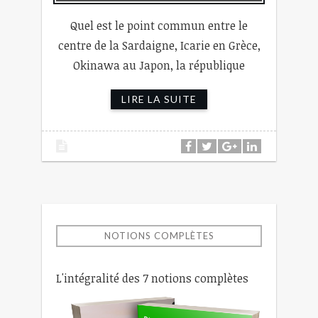
Quel est le point commun entre le
centre de la Sardaigne, Icarie en Grèce,
Okinawa au Japon, la république
LIRE LA SUITE
NOTIONS COMPLÈTES
L'intégralité des 7 notions complètes