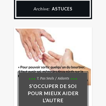
Archive:
ASTUCES
7. Pas Seuls
Aidants
S’OCCUPER DE SOI
POUR MIEUX AIDER
L’AUTRE