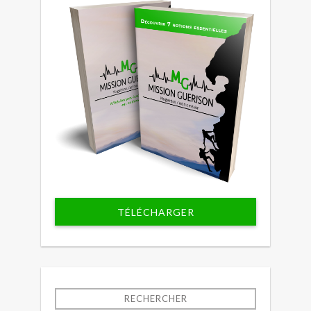
TÉLÉCHARGER
RECHERCHER