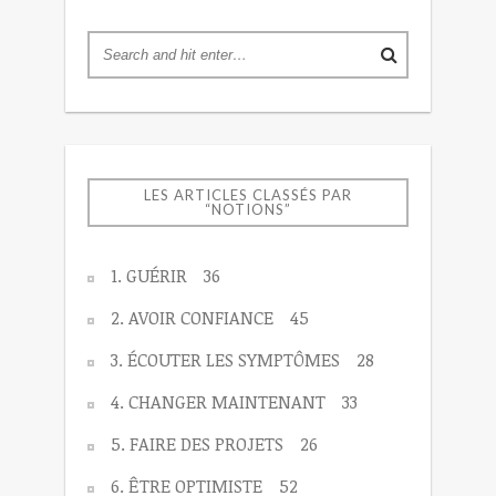
LES ARTICLES CLASSÉS PAR
“NOTIONS”
1. GUÉRIR
36
2. AVOIR CONFIANCE
45
3. ÉCOUTER LES SYMPTÔMES
28
4. CHANGER MAINTENANT
33
5. FAIRE DES PROJETS
26
6. ÊTRE OPTIMISTE
52