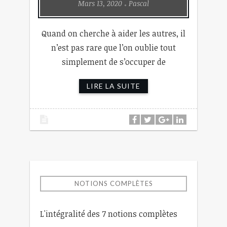
Mars 13, 2020
Pascal
Quand on cherche à aider les autres, il
n’est pas rare que l’on oublie tout
simplement de s’occuper de
LIRE LA SUITE
NOTIONS COMPLÈTES
L'intégralité des 7 notions complètes