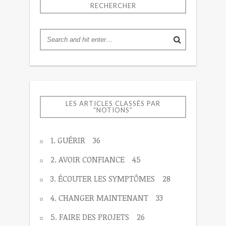
RECHERCHER
LES ARTICLES CLASSÉS PAR
“NOTIONS”
1. GUÉRIR
36
2. AVOIR CONFIANCE
45
3. ÉCOUTER LES SYMPTÔMES
28
4. CHANGER MAINTENANT
33
5. FAIRE DES PROJETS
26