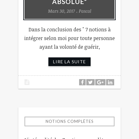
ABSOLUE”
Mars 30, 2017
Pascal
Dans la conclusion des " 7 notions à
intégrer selon moi pour toute personne
ayant la volonté de guérir,
LIRE LA SUITE
NOTIONS COMPLÈTES