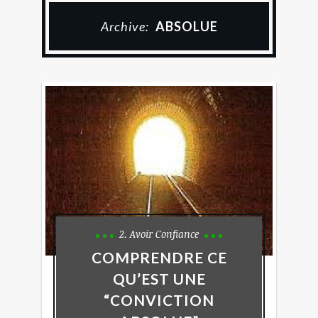
Archive:
ABSOLUE
2. Avoir Confiance
COMPRENDRE CE
QU’EST UNE
“CONVICTION