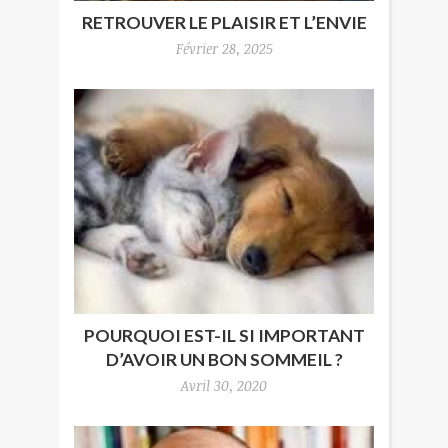
RETROUVER LE PLAISIR ET L’ENVIE
Février 28, 2025
POURQUOI EST-IL SI IMPORTANT
D’AVOIR UN BON SOMMEIL ?
Avril 30, 2020