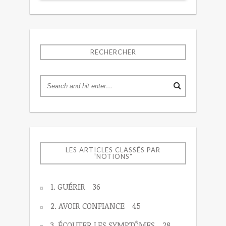
RECHERCHER
LES ARTICLES CLASSÉS PAR
“NOTIONS”
1. GUÉRIR
36
2. AVOIR CONFIANCE
45
3. ÉCOUTER LES SYMPTÔMES
28