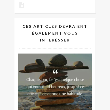
CES ARTICLES DEVRAIENT
ÉGALEMENT VOUS
INTÉRÉSSER