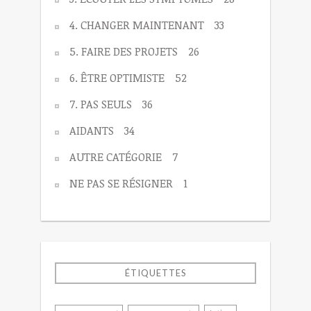
4. CHANGER MAINTENANT
33
5. FAIRE DES PROJETS
26
6. ÊTRE OPTIMISTE
52
7. PAS SEULS
36
AIDANTS
34
AUTRE CATÉGORIE
7
NE PAS SE RÉSIGNER
1
ÉTIQUETTES