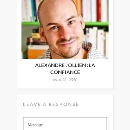
ALEXANDRE JOLLIEN : LA
CONFIANCE
Avril 23, 2020
LEAVE A RESPONSE