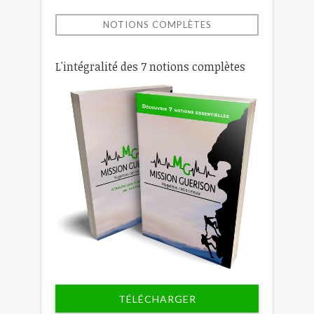
NOTIONS COMPLÈTES
L'intégralité des 7 notions complètes
TÉLÉCHARGER