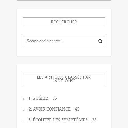
RECHERCHER
LES ARTICLES CLASSÉS PAR
“NOTIONS”
1. GUÉRIR
36
2. AVOIR CONFIANCE
45
3. ÉCOUTER LES SYMPTÔMES
28