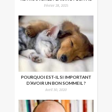
Février 28, 2025
POURQUOI EST-IL SI IMPORTANT
D’AVOIR UN BON SOMMEIL ?
Avril 30, 2020