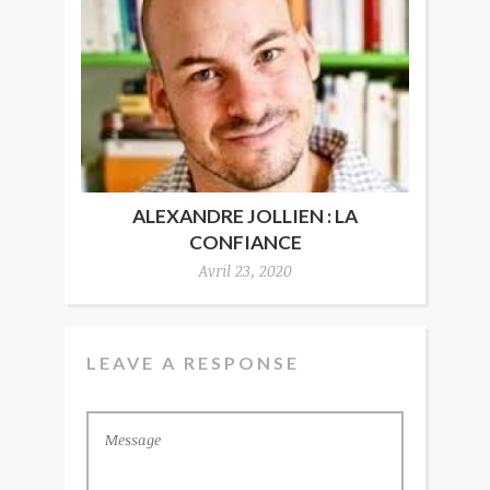
ALEXANDRE JOLLIEN : LA
CONFIANCE
Avril 23, 2020
LEAVE A RESPONSE