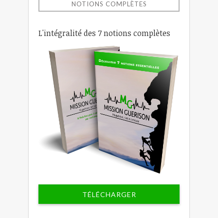
NOTIONS COMPLÈTES
L'intégralité des 7 notions complètes
TÉLÉCHARGER