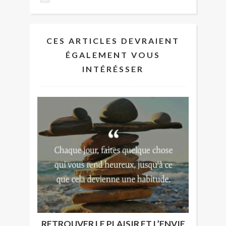
CES ARTICLES DEVRAIENT
ÉGALEMENT VOUS
INTÉRÉSSER
RETROUVER LE PLAISIR ET L’ENVIE