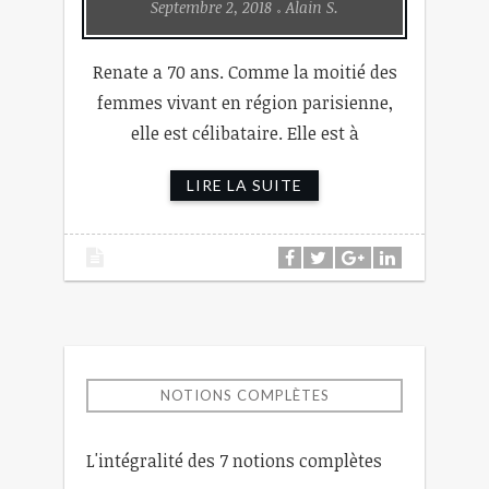
Septembre 2, 2018
Alain S.
Renate a 70 ans. Comme la moitié des
femmes vivant en région parisienne,
elle est célibataire. Elle est à
LIRE LA SUITE
NOTIONS COMPLÈTES
L'intégralité des 7 notions complètes