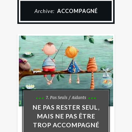
Archive:
ACCOMPAGNÉ
7. Pas Seuls
Aidants
NE PAS RESTER SEUL,
MAIS NE PAS ÊTRE
TROP ACCOMPAGNÉ