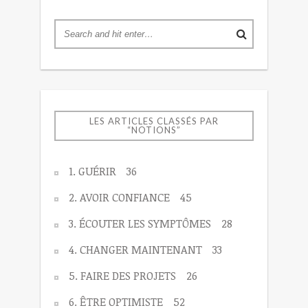
LES ARTICLES CLASSÉS PAR
“NOTIONS”
1. GUÉRIR
36
2. AVOIR CONFIANCE
45
3. ÉCOUTER LES SYMPTÔMES
28
4. CHANGER MAINTENANT
33
5. FAIRE DES PROJETS
26
6. ÊTRE OPTIMISTE
52