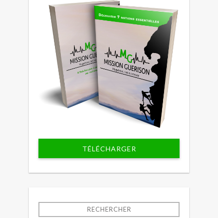
TÉLÉCHARGER
RECHERCHER