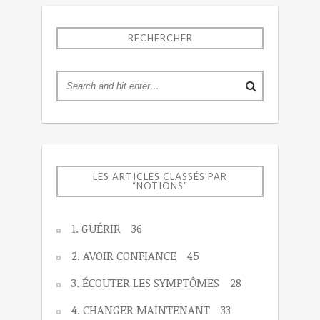
RECHERCHER
LES ARTICLES CLASSÉS PAR
“NOTIONS”
1. GUÉRIR
36
2. AVOIR CONFIANCE
45
3. ÉCOUTER LES SYMPTÔMES
28
4. CHANGER MAINTENANT
33