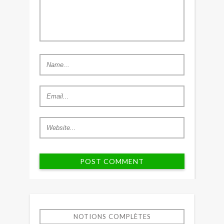
NOTIONS COMPLÈTES