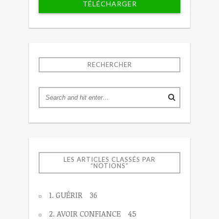
TÉLÉCHARGER
RECHERCHER
LES ARTICLES CLASSÉS PAR
“NOTIONS”
1. GUÉRIR
36
2. AVOIR CONFIANCE
45