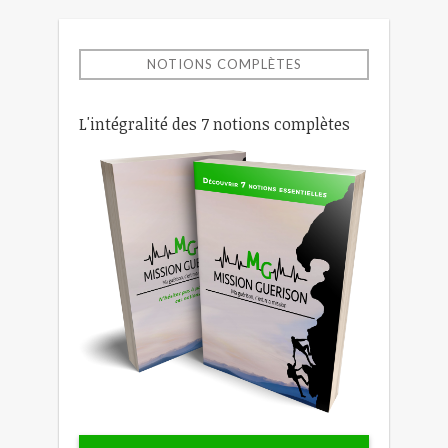
NOTIONS COMPLÈTES
L'intégralité des 7 notions complètes