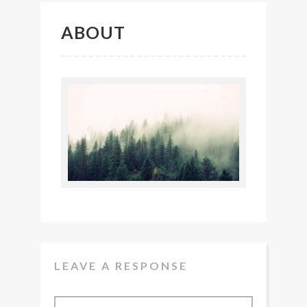
ABOUT
LEAVE A RESPONSE