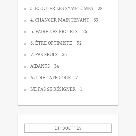
3. ÉCOUTER LES SYMPTÔMES
28
4. CHANGER MAINTENANT
33
5. FAIRE DES PROJETS
26
6. ÊTRE OPTIMISTE
52
7. PAS SEULS
36
AIDANTS
34
AUTRE CATÉGORIE
7
NE PAS SE RÉSIGNER
1
ÉTIQUETTES