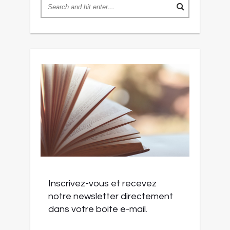
Inscrivez-vous et recevez
notre newsletter directement
dans votre boite e-mail.