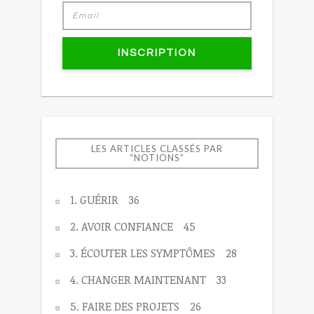
INSCRIPTION
LES ARTICLES CLASSÉS PAR
“NOTIONS”
1. GUÉRIR
36
2. AVOIR CONFIANCE
45
3. ÉCOUTER LES SYMPTÔMES
28
4. CHANGER MAINTENANT
33
5. FAIRE DES PROJETS
26