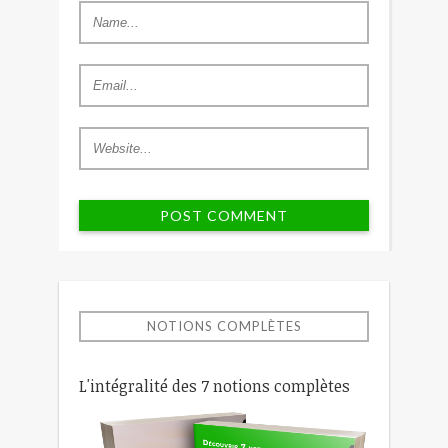
NOTIONS COMPLÈTES
L'intégralité des 7 notions complètes