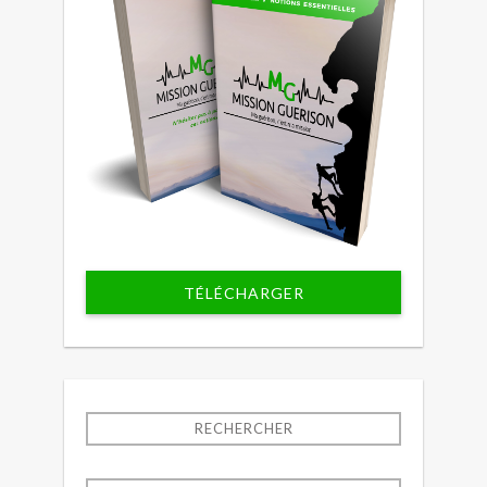
TÉLÉCHARGER
RECHERCHER