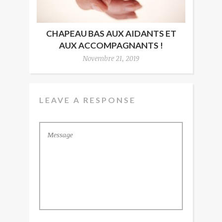
CHAPEAU BAS AUX AIDANTS ET
AUX ACCOMPAGNANTS !
Novembre 21, 2019
LEAVE A RESPONSE