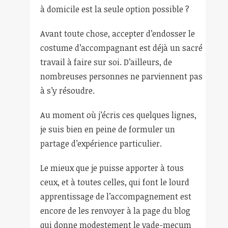
à domicile est la seule option possible ?
Avant toute chose, accepter d’endosser le
costume d’accompagnant est déjà un sacré
travail à faire sur soi. D’ailleurs, de
nombreuses personnes ne parviennent pas
à s’y résoudre.
Au moment où j’écris ces quelques lignes,
je suis bien en peine de formuler un
partage d’expérience particulier.
Le mieux que je puisse apporter à tous
ceux, et à toutes celles, qui font le lourd
apprentissage de l’accompagnement est
encore de les renvoyer à la page du blog
qui donne modestement le vade-mecum