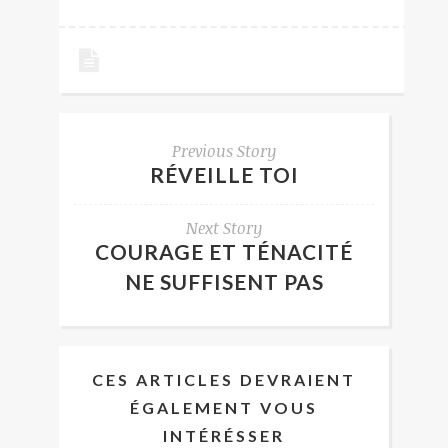
Previous Story
RÉVEILLE TOI
Next Story
COURAGE ET TÉNACITÉ
NE SUFFISENT PAS
CES ARTICLES DEVRAIENT
ÉGALEMENT VOUS
INTÉRÉSSER