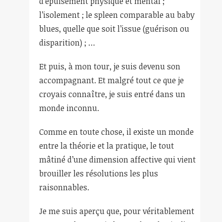
d’épuisement physique et mental ;
l’isolement ; le spleen comparable au baby
blues, quelle que soit l’issue (guérison ou
disparition) ; …
Et puis, à mon tour, je suis devenu son
accompagnant. Et malgré tout ce que je
croyais connaître, je suis entré dans un
monde inconnu.
Comme en toute chose, il existe un monde
entre la théorie et la pratique, le tout
mâtiné d’une dimension affective qui vient
brouiller les résolutions les plus
raisonnables.
Je me suis aperçu que, pour véritablement