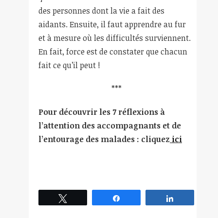
des personnes dont la vie a fait des
aidants. Ensuite, il faut apprendre au fur
et à mesure où les difficultés surviennent.
En fait, force est de constater que chacun
fait ce qu’il peut !
***
Pour découvrir les 7 réflexions à
l’attention des accompagnants et de
l’entourage des malades :
cliquez
ici
Tweetez
Partagez
Partagez