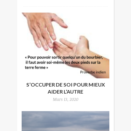
S’OCCUPER DE SOI POUR MIEUX
AIDER L’AUTRE
Mars 13, 2020