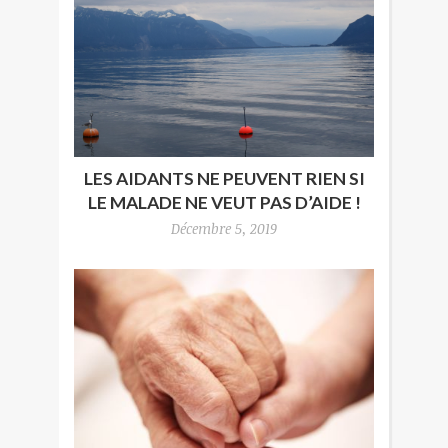
LES AIDANTS NE PEUVENT RIEN SI
LE MALADE NE VEUT PAS D’AIDE !
Décembre 5, 2019