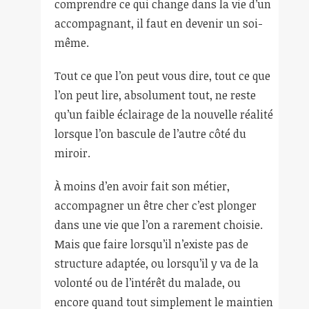
comprendre ce qui change dans la vie d’un
accompagnant, il faut en devenir un soi-
même.
Tout ce que l’on peut vous dire, tout ce que
l’on peut lire, absolument tout, ne reste
qu’un faible éclairage de la nouvelle réalité
lorsque l’on bascule de l’autre côté du
miroir.
À moins d’en avoir fait son métier,
accompagner un être cher c’est plonger
dans une vie que l’on a rarement choisie.
Mais que faire lorsqu’il n’existe pas de
structure adaptée, ou lorsqu’il y va de la
volonté ou de l’intérêt du malade, ou
encore quand tout simplement le maintien