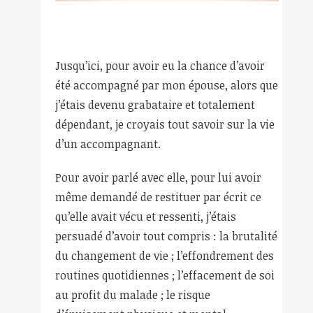
Jusqu’ici, pour avoir eu la chance d’avoir
été accompagné par mon épouse, alors que
j’étais devenu grabataire et totalement
dépendant, je croyais tout savoir sur la vie
d’un accompagnant.
Pour avoir parlé avec elle, pour lui avoir
même demandé de restituer par écrit ce
qu’elle avait vécu et ressenti, j’étais
persuadé d’avoir tout compris : la brutalité
du changement de vie ; l’effondrement des
routines quotidiennes ; l’effacement de soi
au profit du malade ; le risque