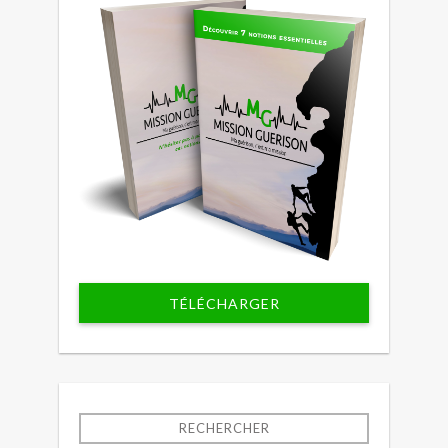
TÉLÉCHARGER
RECHERCHER