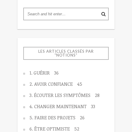
LES ARTICLES CLASSÉS PAR
“NOTIONS”
1. GUÉRIR
36
2. AVOIR CONFIANCE
45
3. ÉCOUTER LES SYMPTÔMES
28
4. CHANGER MAINTENANT
33
5. FAIRE DES PROJETS
26
6. ÊTRE OPTIMISTE
52