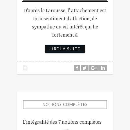
D’après le Larousse, l’ attachement est
un « sentiment d’affection, de
sympathie ou vif intérêt qui lie
fortement à
LIRE LA SUITE
NOTIONS COMPLÈTES
L'intégralité des 7 notions complètes