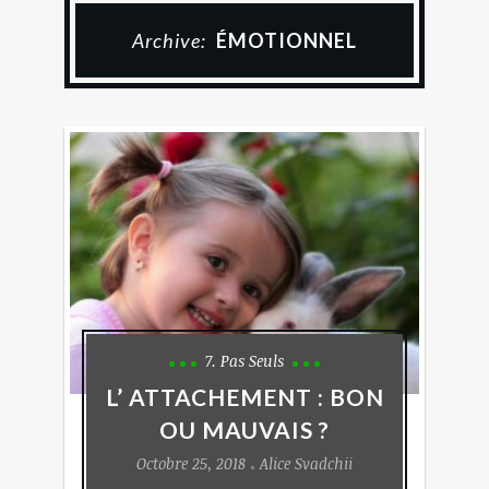
Archive:
ÉMOTIONNEL
7. Pas Seuls
L’ ATTACHEMENT : BON
OU MAUVAIS ?
Octobre 25, 2018
Alice Svadchii