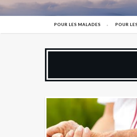
POUR LES MALADES
POUR LE