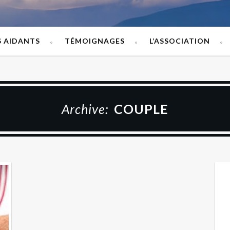
S AIDANTS
TÉMOIGNAGES
L’ASSOCIATION
Archive:
COUPLE