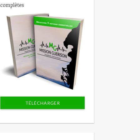
complètes
TÉLÉCHARGER