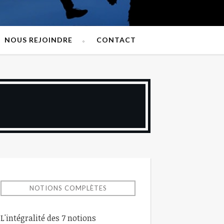
NOUS REJOINDRE
CONTACT
NOTIONS COMPLÈTES
L'intégralité des 7 notions