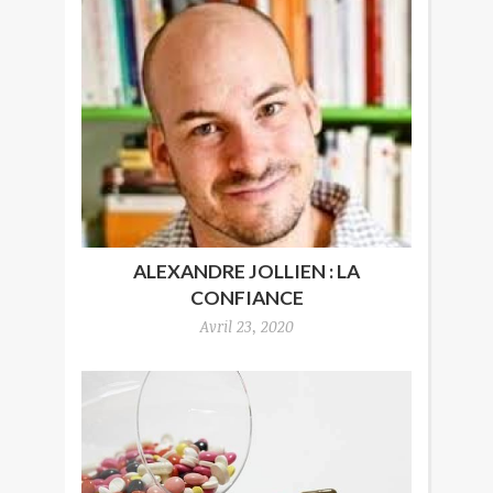
ALEXANDRE JOLLIEN : LA
CONFIANCE
Avril 23, 2020