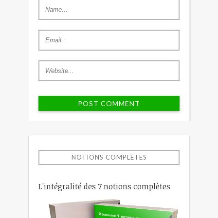
NOTIONS COMPLÈTES
L'intégralité des 7 notions complètes