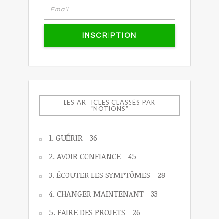
INSCRIPTION
LES ARTICLES CLASSÉS PAR
“NOTIONS”
1. GUÉRIR
36
2. AVOIR CONFIANCE
45
3. ÉCOUTER LES SYMPTÔMES
28
4. CHANGER MAINTENANT
33
5. FAIRE DES PROJETS
26