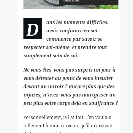
Guérison
D
ans les moments difficiles,
avoir confiance en soi
commence par savoir se
respecter soi-même, et prendre tout
simplement soin de soi.
Ne vous êtes-vous pas surpris un jour à
vous détester au point de vous insulter
devant un miroir ? Encore plus que des
injures, n’avez-vous pas martyriser un
peu plus votre corps déjà en souffrance ?
Personnellement, je l’ai fait. J’en voulais
tellement à mon cerveau, qu’il m’arrivait