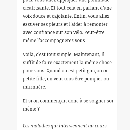
cicatrisante. Et tout cela en parlant d’une
voix douce et cajolante. Enfin, vous allez
essuyer ses pleurs et l’aider à remonter
avec confiance sur son vélo. Peut-être
même l’accompagnerez vous
Voilà, c’est tout simple. Maintenant, il
suffit de faire exactement la même chose
pour vous. Quand on est petit garçon ou
petite fille, on veut tous être pompier ou
infirmière.
Et si on commençait donc à se soigner soi-
même ?
Les maladies qui interviennent au cours