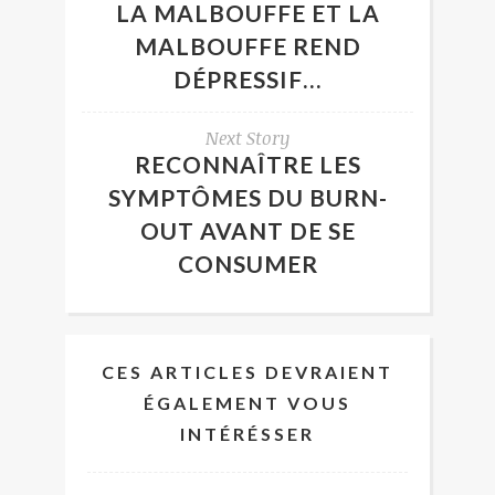
LA MALBOUFFE ET LA
MALBOUFFE REND
DÉPRESSIF…
Next Story
RECONNAÎTRE LES
SYMPTÔMES DU BURN-
OUT AVANT DE SE
CONSUMER
CES ARTICLES DEVRAIENT
ÉGALEMENT VOUS
INTÉRÉSSER