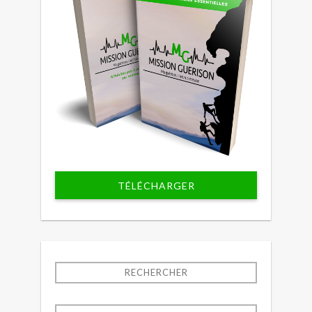
TÉLÉCHARGER
RECHERCHER