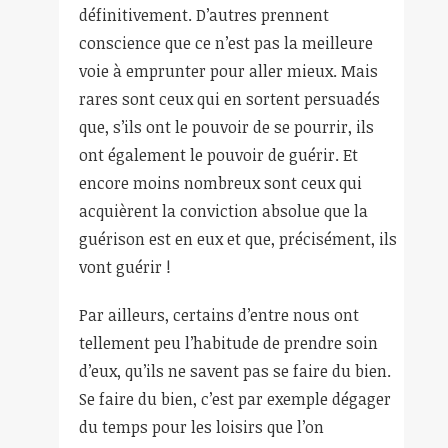
définitivement. D’autres prennent
conscience que ce n’est pas la meilleure
voie à emprunter pour aller mieux. Mais
rares sont ceux qui en sortent persuadés
que, s’ils ont le pouvoir de se pourrir, ils
ont également le pouvoir de guérir. Et
encore moins nombreux sont ceux qui
acquièrent la conviction absolue que la
guérison est en eux et que, précisément, ils
vont guérir !
Par ailleurs, certains d’entre nous ont
tellement peu l’habitude de prendre soin
d’eux, qu’ils ne savent pas se faire du bien.
Se faire du bien, c’est par exemple dégager
du temps pour les loisirs que l’on