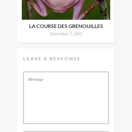
LA COURSE DES GRENOUILLES
Novembre 7, 2019
LEAVE A RESPONSE