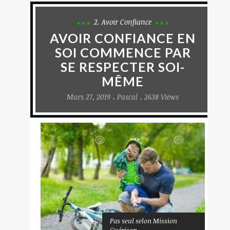
2. Avoir Confiance
AVOIR CONFIANCE EN
SOI COMMENCE PAR
SE RESPECTER SOI-
MÊME
Mars 27, 2019
Pascal
2638 Views
Pas seul selon Mission