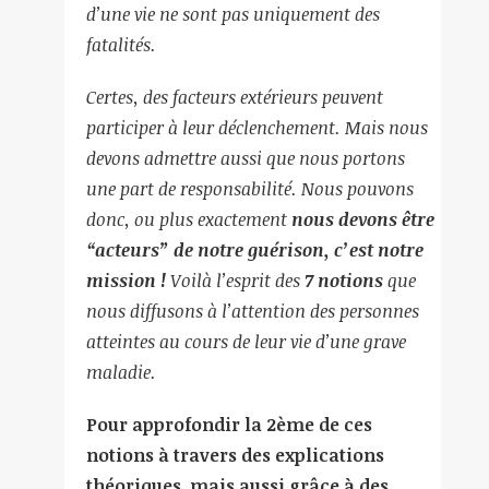
d’une vie ne sont pas uniquement des
fatalités.
Certes, des facteurs extérieurs peuvent
participer à leur déclenchement. Mais nous
devons admettre aussi que nous portons
une part de responsabilité. Nous pouvons
donc, ou plus exactement
nous devons être
“acteurs” de notre guérison, c’est notre
mission !
Voilà l’esprit des
7 notions
que
nous diffusons à l’attention des personnes
atteintes au cours de leur vie d’une grave
maladie.
Pour approfondir la 2ème de ces
notions à travers des explications
théoriques, mais aussi grâce à des