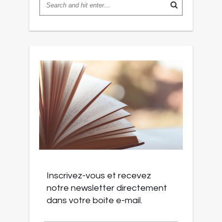
Inscrivez-vous et recevez
notre newsletter directement
dans votre boite e-mail.