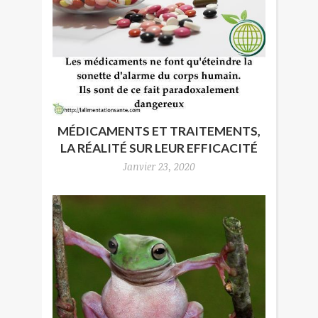
MÉDICAMENTS ET TRAITEMENTS,
LA RÉALITÉ SUR LEUR EFFICACITÉ
Janvier 23, 2020