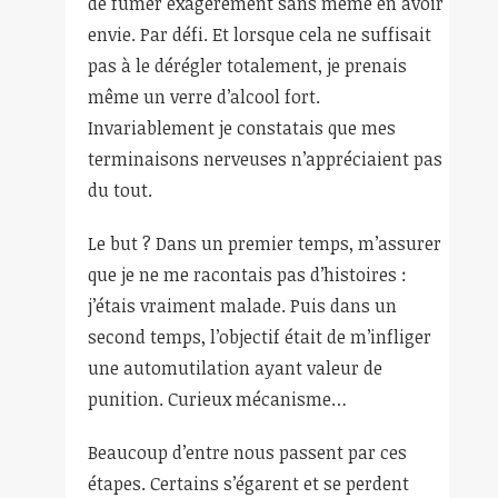
de fumer exagérément sans même en avoir
envie. Par défi. Et lorsque cela ne suffisait
pas à le dérégler totalement, je prenais
même un verre d’alcool fort.
Invariablement je constatais que mes
terminaisons nerveuses n’appréciaient pas
du tout.
Le but ? Dans un premier temps, m’assurer
que je ne me racontais pas d’histoires :
j’étais vraiment malade. Puis dans un
second temps, l’objectif était de m’infliger
une automutilation ayant valeur de
punition. Curieux mécanisme…
Beaucoup d’entre nous passent par ces
étapes. Certains s’égarent et se perdent