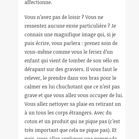
affectionne.
Vous n’avez pas de loisir ? Vous ne
ressentez aucune envie particulière ? Je
connais une magnifique image qui, si je
puis écrire, vous parlera : prenez soin de
vous-même comme vous le feriez d’un
enfant qui vient de tomber de son vélo en
dérapant sur des graviers. Il vous faut le
relever, le prendre dans vos bras pour le
calmer en lui chuchotant que ce n’est pas
grave et que vous allez vous occuper de lui.
Vous allez nettoyer sa plaie en retirant un
à un tous les corps étrangers. Avec du
coton et un produit qui ne pique pas (c’est
très important que cela ne pique pas). Et
puis, vous allez appliquer une pommade