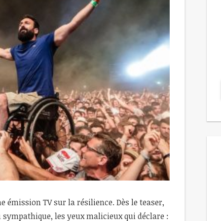
e émission TV sur la résilience. Dès le teaser,
u sympathique, les yeux malicieux qui déclare :