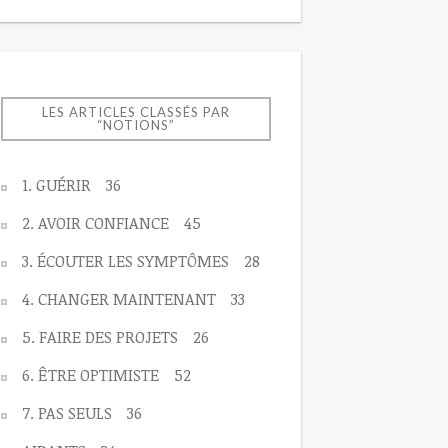
LES ARTICLES CLASSÉS PAR
“NOTIONS”
1. GUÉRIR
36
2. AVOIR CONFIANCE
45
3. ÉCOUTER LES SYMPTÔMES
28
4. CHANGER MAINTENANT
33
5. FAIRE DES PROJETS
26
6. ÊTRE OPTIMISTE
52
7. PAS SEULS
36