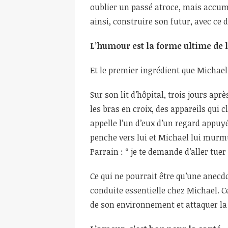
oublier un passé atroce, mais accum
ainsi, construire son futur, avec ce 
L’humour est la forme ultime de 
Et le premier ingrédient que Michael
Sur son lit d’hôpital, trois jours apr
les bras en croix, des appareils qui c
appelle l’un d’eux d’un regard appuy
penche vers lui et Michael lui murmur
Parrain : “ je te demande d’aller tuer
Ce qui ne pourrait être qu’une anecdo
conduite essentielle chez Michael. 
de son environnement et attaquer la 