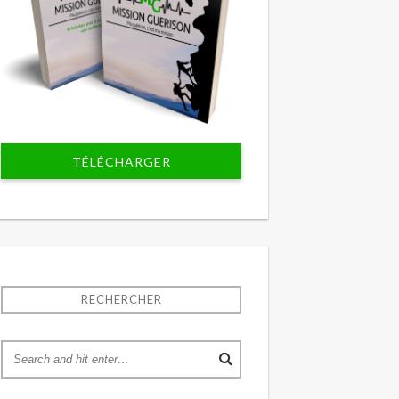
TÉLÉCHARGER
RECHERCHER