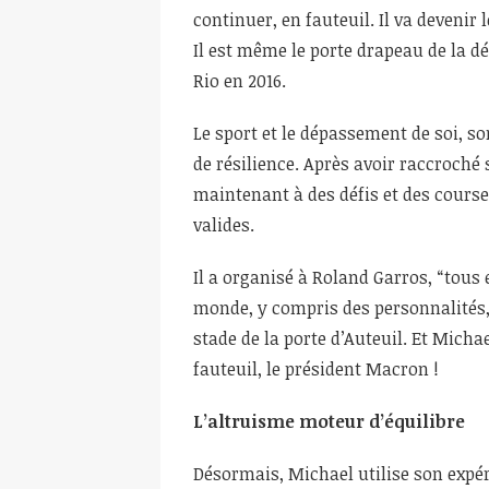
continuer, en fauteuil. Il va devenir
Il est même le porte drapeau de la d
Rio en 2016.
Le sport et le dépassement de soi, 
de résilience. Après avoir raccroché 
maintenant à des défis et des cours
valides.
Il a organisé à Roland Garros, “tous
monde, y compris des personnalités, 
stade de la porte d’Auteuil. Et Micha
fauteuil, le président Macron !
L’altruisme moteur d’équilibre
Désormais, Michael utilise son expér