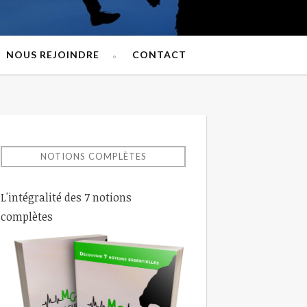
NOUS REJOINDRE
CONTACT
NOTIONS COMPLÈTES
L'intégralité des 7 notions
complètes