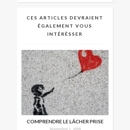
CES ARTICLES DEVRAIENT
ÉGALEMENT VOUS
INTÉRÉSSER
COMPRENDRE LE LÂCHER PRISE
Novembre 1, 2019