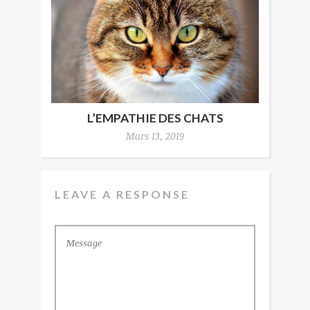
L’EMPATHIE DES CHATS
Mars 13, 2019
LEAVE A RESPONSE