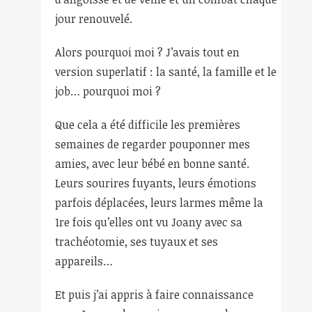
jour renouvelé.
Alors pourquoi moi ? J’avais tout en
version superlatif : la santé, la famille et le
job… pourquoi moi ?
Que cela a été difficile les premières
semaines de regarder pouponner mes
amies, avec leur bébé en bonne santé.
Leurs sourires fuyants, leurs émotions
parfois déplacées, leurs larmes même la
1
re
fois qu’elles ont vu Joany avec sa
trachéotomie, ses tuyaux et ses
appareils…
Et puis j’ai appris à faire connaissance