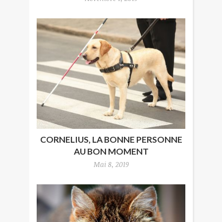
CORNELIUS, LA BONNE PERSONNE
AU BON MOMENT
Mai 8, 2019