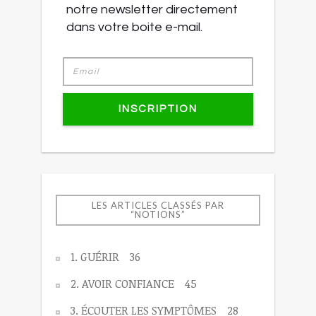
notre newsletter directement
dans votre boite e-mail.
INSCRIPTION
LES ARTICLES CLASSÉS PAR
“NOTIONS”
1. GUÉRIR
36
2. AVOIR CONFIANCE
45
3. ÉCOUTER LES SYMPTÔMES
28