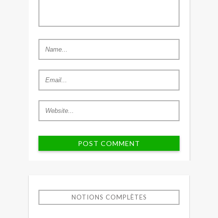
NOTIONS COMPLÈTES