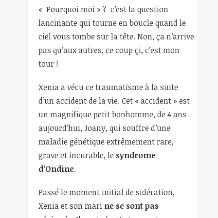
« Pourquoi moi » ? c’est la question
lancinante qui tourne en boucle quand le
ciel vous tombe sur la tête. Non, ça n’arrive
pas qu’aux autres, ce coup çi, c’est mon
tour !
Xenia a vécu ce traumatisme à la suite
d’un accident de la vie. Cet « accident » est
un magnifique petit bonhomme, de 4 ans
aujourd’hui, Joany, qui souffre d’une
maladie génétique extrêmement rare,
grave et incurable, le
s
yndrome
d’Ondine
.
Passé le moment initial de sidération,
Xenia et son mari
ne se sont pas