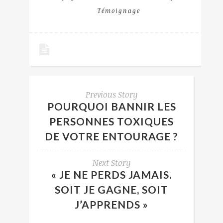
Témoignage
Previous Story
POURQUOI BANNIR LES
PERSONNES TOXIQUES
DE VOTRE ENTOURAGE ?
Next Story
« JE NE PERDS JAMAIS.
SOIT JE GAGNE, SOIT
J’APPRENDS »