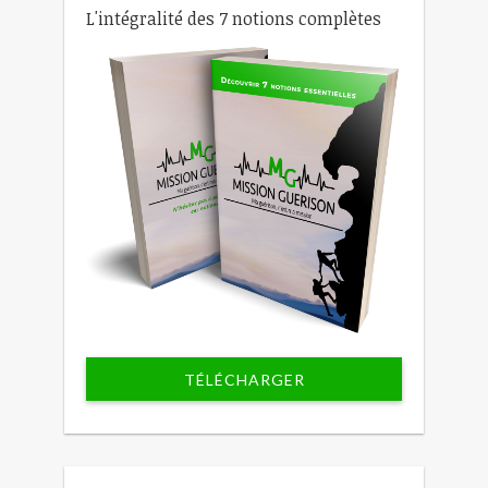
L'intégralité des 7 notions complètes
TÉLÉCHARGER