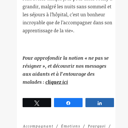
grandir, malgré les nuits sans sommeil et
les séjours à l’hôpital, c’est un bonheur
incroyable que de l’accompagner dans son
apprentissage de la vie».
Pour approfondir la notion « ne pas se
résigner », et
découvrir nos messages
aux aidants et à l’entourage des
malades :
cliquez ici
Tweetez
Partagez
Partagez
Accompagnant
Émotions
Pourquoi