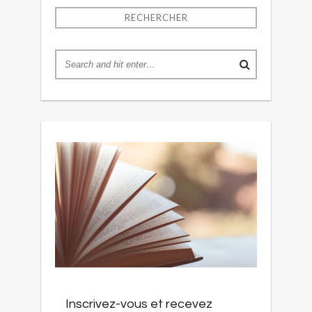
RECHERCHER
Inscrivez-vous et recevez