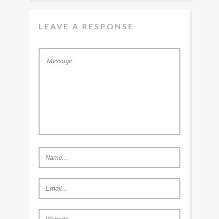
LEAVE A RESPONSE