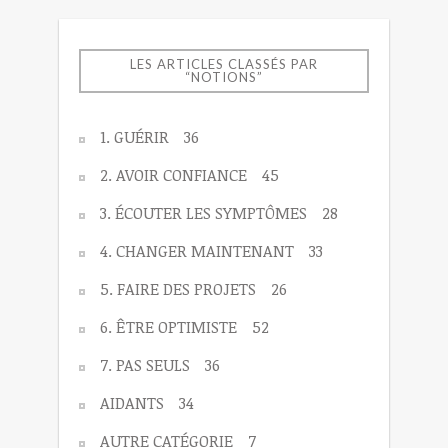
LES ARTICLES CLASSÉS PAR
“NOTIONS”
1. GUÉRIR
36
2. AVOIR CONFIANCE
45
3. ÉCOUTER LES SYMPTÔMES
28
4. CHANGER MAINTENANT
33
5. FAIRE DES PROJETS
26
6. ÊTRE OPTIMISTE
52
7. PAS SEULS
36
AIDANTS
34
AUTRE CATÉGORIE
7