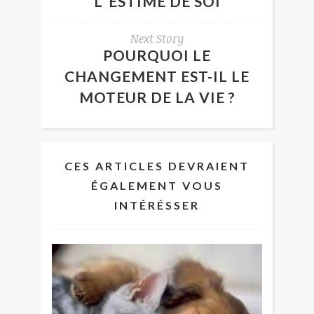
L’ ESTIME DE SOI
Next Story
POURQUOI LE
CHANGEMENT EST-IL LE
MOTEUR DE LA VIE ?
CES ARTICLES DEVRAIENT
ÉGALEMENT VOUS
INTÉRÉSSER