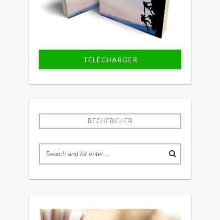
TÉLÉCHARGER
RECHERCHER