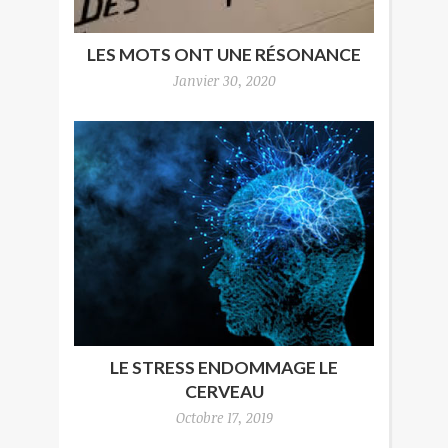
LES MOTS ONT UNE RÉSONANCE
Janvier 30, 2020
LE STRESS ENDOMMAGE LE
CERVEAU
Octobre 17, 2019