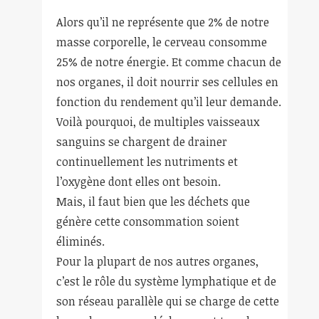
Alors qu’il ne représente que 2% de notre
masse corporelle, le cerveau consomme
25% de notre énergie. Et comme chacun de
nos organes, il doit nourrir ses cellules en
fonction du rendement qu’il leur demande.
Voilà pourquoi, de multiples vaisseaux
sanguins se chargent de drainer
continuellement les nutriments et
l’oxygène dont elles ont besoin.
Mais, il faut bien que les déchets que
génère cette consommation soient
éliminés.
Pour la plupart de nos autres organes,
c’est le rôle du système lymphatique et de
son réseau parallèle qui se charge de cette