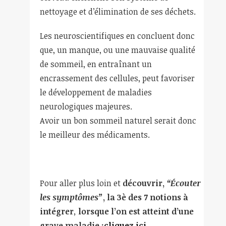
nettoyage et d’élimination de ses déchets.
Les neuroscientifiques en concluent donc
que, un manque, ou une mauvaise qualité
de sommeil, en entraînant un
encrassement des cellules, peut favoriser
le développement de maladies
neurologiques majeures.
Avoir un bon sommeil naturel serait donc
le meilleur des médicaments.
Pour aller plus loin et
découvrir,
“Écouter
les symptômes”
, la 3è des 7 notions à
intégrer
,
lorsque l’on est atteint d’une
grave maladie :
cliquez ici