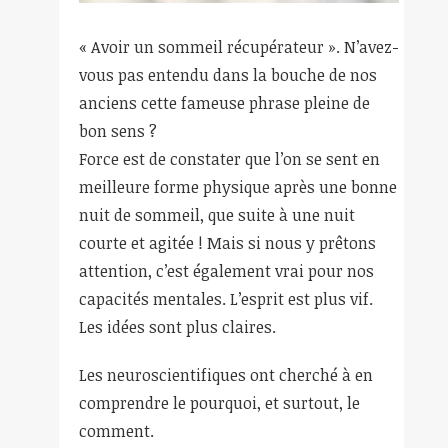
« Avoir un sommeil récupérateur ». N’avez-
vous pas entendu dans la bouche de nos
anciens cette fameuse phrase pleine de
bon sens ?
Force est de constater que l’on se sent en
meilleure forme physique après une bonne
nuit de sommeil, que suite à une nuit
courte et agitée ! Mais si nous y prêtons
attention, c’est également vrai pour nos
capacités mentales. L’esprit est plus vif.
Les idées sont plus claires.
Les neuroscientifiques ont cherché à en
comprendre le pourquoi, et surtout, le
comment.