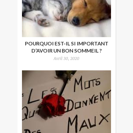
POURQUOI EST-IL SI IMPORTANT
D’AVOIR UN BON SOMMEIL ?
Avril 30, 2020