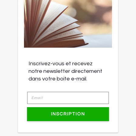
Inscrivez-vous et recevez
notre newsletter directement
dans votre boite e-mail.
INSCRIPTION