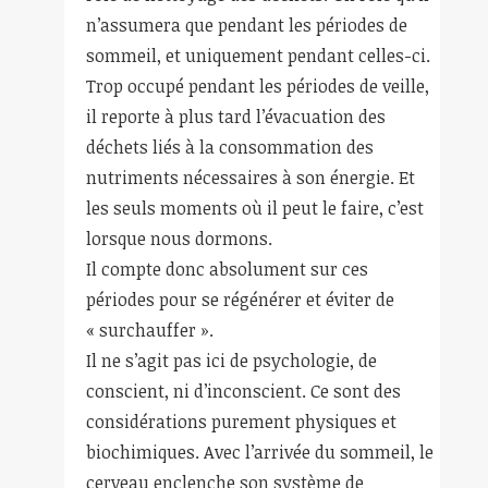
n’assumera que pendant les périodes de
sommeil, et uniquement pendant celles-ci.
Trop occupé pendant les périodes de veille,
il reporte à plus tard l’évacuation des
déchets liés à la consommation des
nutriments nécessaires à son énergie. Et
les seuls moments où il peut le faire, c’est
lorsque nous dormons.
Il compte donc absolument sur ces
périodes pour se régénérer et éviter de
« surchauffer ».
Il ne s’agit pas ici de psychologie, de
conscient, ni d’inconscient. Ce sont des
considérations purement physiques et
biochimiques. Avec l’arrivée du sommeil, le
cerveau enclenche son système de