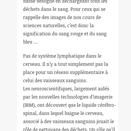
basse besogne en déchargeant tous les
déchets dans le sang. Pour ceux qui se
rappelle des images de nos cours de
sciences naturelles, c’est donc la
signification du sang rouge et du sang
bleu …
Pas de système lymphatique dans le
cerveau. Il n’y a tout simplement pas la
place pour un réseau supplémentaire à
celui des vaisseaux sanguins.
Les neuroscientifiques, largement aidés
par les nouvelles technologies d’imagerie
(IRM), ont découvert que le liquide cérébro-
spinal, dans lequel baigne le cerveau,
associé à des vaisseaux sanguins jouait le
rôle de nettoyage des déchets. Un rôle qu’il