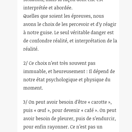
interprétée et abordée.
Quelles que soient les épreuves, nous
avons le choix de les percevoir et d’y réagir
à notre guise. Le seul véritable danger est
de confondre réalité, et interprétation de la
réalité.
2/ Ce choix n’est très souvent pas
immuable, et heureusement : Il dépend de
notre état psychologique et physique du
moment.
3/ On peut avoir besoin d’être « carotte »,
puis « œuf », pour devenir « café ». On peut
avoir besoin de pleurer, puis de s’endurcir,
pour enfin rayonner. Ce n’est pas un