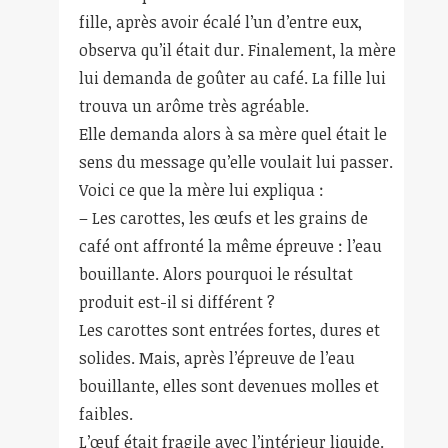
fille, après avoir écalé l’un d’entre eux,
observa qu’il était dur. Finalement, la mère
lui demanda de goûter au café. La fille lui
trouva un arôme très agréable.
Elle demanda alors à sa mère quel était le
sens du message qu’elle voulait lui passer.
Voici ce que la mère lui expliqua :
– Les carottes, les œufs et les grains de
café ont affronté la même épreuve : l’eau
bouillante. Alors pourquoi le résultat
produit est-il si différent ?
Les carottes sont entrées fortes, dures et
solides. Mais, après l’épreuve de l’eau
bouillante, elles sont devenues molles et
faibles.
L’œuf était fragile avec l’intérieur liquide.