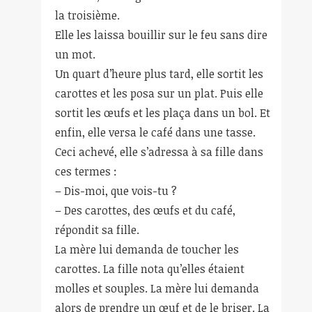
la troisième.
Elle les laissa bouillir sur le feu sans dire
un mot.
Un quart d’heure plus tard, elle sortit les
carottes et les posa sur un plat. Puis elle
sortit les œufs et les plaça dans un bol. Et
enfin, elle versa le café dans une tasse.
Ceci achevé, elle s’adressa à sa fille dans
ces termes :
– Dis-moi, que vois-tu ?
– Des carottes, des œufs et du café,
répondit sa fille.
La mère lui demanda de toucher les
carottes. La fille nota qu’elles étaient
molles et souples. La mère lui demanda
alors de prendre un œuf et de le briser. La