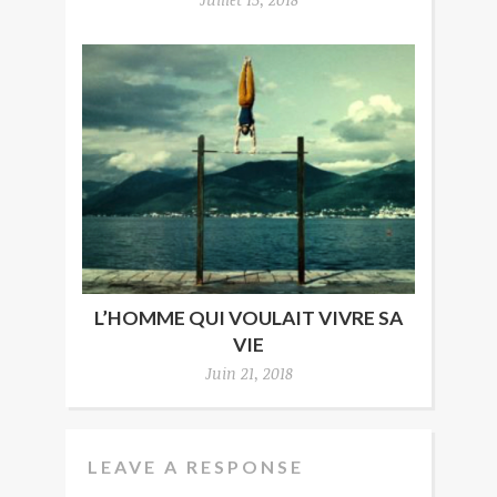
L’HOMME QUI VOULAIT VIVRE SA
VIE
Juin 21, 2018
LEAVE A RESPONSE