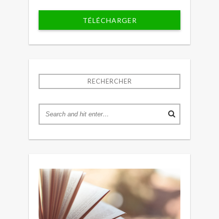
TÉLÉCHARGER
RECHERCHER