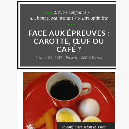
2. Avoir Confiance
4. Changer Maintenant
6. Être Optimiste
FACE AUX ÉPREUVES :
CAROTTE, ŒUF OU
CAFÉ ?
Juillet 20, 2017
Pascal
44014 Views
La confiance selon Mission