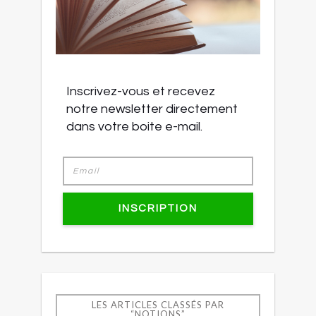
Inscrivez-vous et recevez
notre newsletter directement
dans votre boite e-mail.
INSCRIPTION
LES ARTICLES CLASSÉS PAR
“NOTIONS”