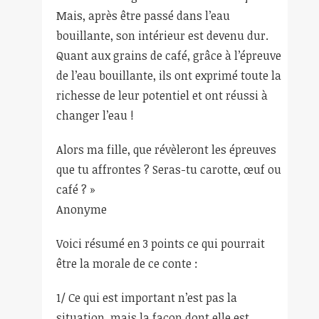
Mais, après être passé dans l’eau
bouillante, son intérieur est devenu dur.
Quant aux grains de café, grâce à l’épreuve
de l’eau bouillante, ils ont exprimé toute la
richesse de leur potentiel et ont réussi à
changer l’eau !
Alors ma fille, que révèleront les épreuves
que tu affrontes ? Seras-tu carotte, œuf ou
café ? »
Anonyme
Voici résumé en 3 points ce qui pourrait
être la morale de ce conte :
1/ Ce qui est important n’est pas la
situation, mais la façon dont elle est