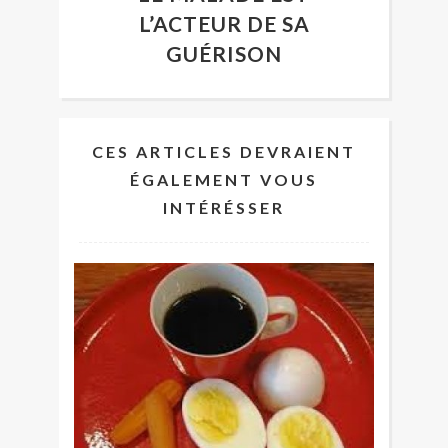
L’ACTEUR DE SA
GUÉRISON
CES ARTICLES DEVRAIENT
ÉGALEMENT VOUS
INTÉRÉSSER