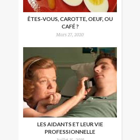
ÊTES-VOUS, CAROTTE, OEUF, OU
CAFÉ ?
Mars 27, 2020
LES AIDANTS ET LEUR VIE
PROFESSIONNELLE
Juillet 15, 2018