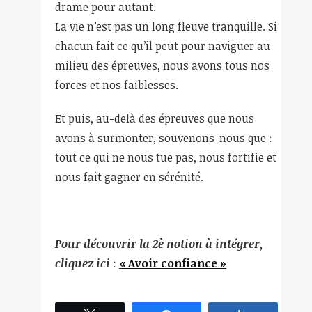
drame pour autant.
La vie n’est pas un long fleuve tranquille. Si
chacun fait ce qu’il peut pour naviguer au
milieu des épreuves, nous avons tous nos
forces et nos faiblesses.
Et puis, au-delà des épreuves que nous
avons à surmonter, souvenons-nous que :
tout ce qui ne nous tue pas, nous fortifie et
nous fait gagner en sérénité.
Pour découvrir la 2è notion à intégrer,
cliquez ici
:
« Avoir confiance »