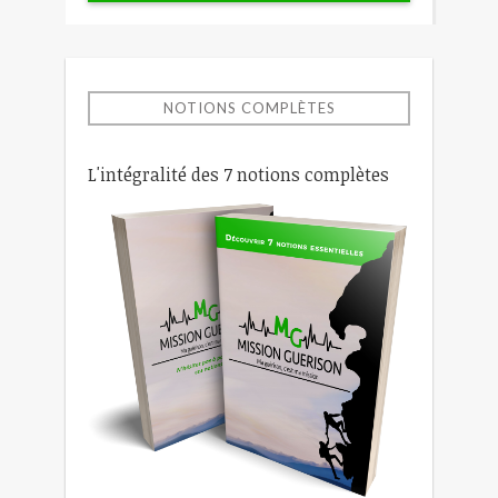
NOTIONS COMPLÈTES
L'intégralité des 7 notions complètes