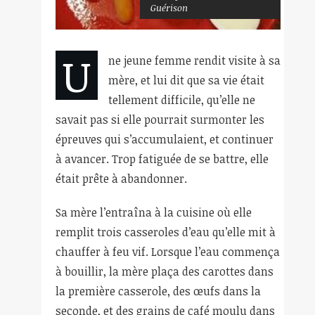
Guérison
U
ne jeune femme rendit visite à sa
mère, et lui dit que sa vie était
tellement difficile, qu’elle ne
savait pas si elle pourrait surmonter les
épreuves qui s’accumulaient, et continuer
à avancer. Trop fatiguée de se battre, elle
était prête à abandonner.
Sa mère l’entraîna à la cuisine où elle
remplit trois casseroles d’eau qu’elle mit à
chauffer à feu vif. Lorsque l’eau commença
à bouillir, la mère plaça des carottes dans
la première casserole, des œufs dans la
seconde, et des grains de café moulu dans