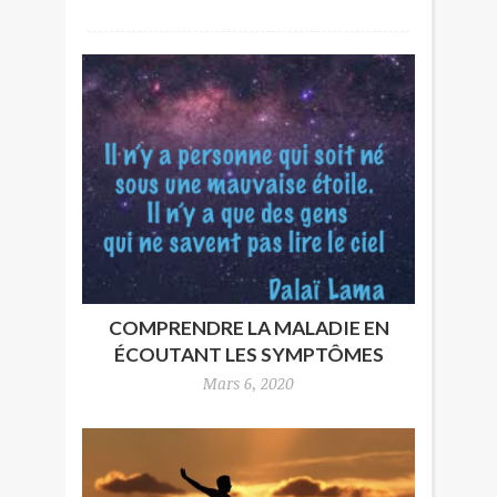
COMPRENDRE LA MALADIE EN
ÉCOUTANT LES SYMPTÔMES
Mars 6, 2020