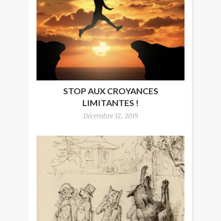
STOP AUX CROYANCES
LIMITANTES !
Décembre 12, 2019