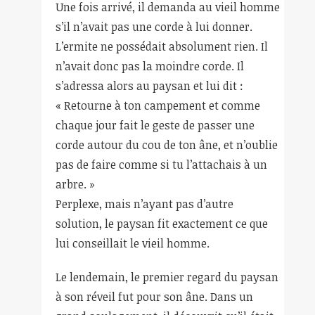
Une fois arrivé, il demanda au vieil homme
s’il n’avait pas une corde à lui donner.
L’ermite ne possédait absolument rien. Il
n’avait donc pas la moindre corde. Il
s’adressa alors au paysan et lui dit :
« Retourne à ton campement et comme
chaque jour fait le geste de passer une
corde autour du cou de ton âne, et n’oublie
pas de faire comme si tu l’attachais à un
arbre. »
Perplexe, mais n’ayant pas d’autre
solution, le paysan fit exactement ce que
lui conseillait le vieil homme.
Le lendemain, le premier regard du paysan
à son réveil fut pour son âne. Dans un