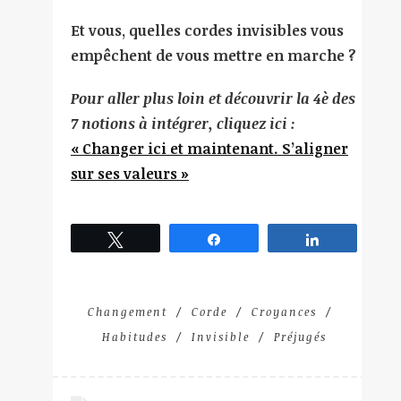
Et vous, quelles cordes invisibles vous
empêchent de vous mettre en marche ?
Pour aller plus loin et découvrir la 4è des
7 notions à intégrer, cliquez ici :
« Changer ici et maintenant. S’aligner
sur ses valeurs »
Tweetez
Partagez
Partagez
Changement
Corde
Croyances
Habitudes
Invisible
Préjugés