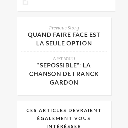
Previous Story
QUAND FAIRE FACE EST
LA SEULE OPTION
Next Story
“SEPOSSIBLE”: LA
CHANSON DE FRANCK
GARDON
CES ARTICLES DEVRAIENT
ÉGALEMENT VOUS
INTÉRÉSSER