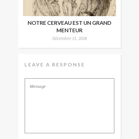
NOTRE CERVEAU EST UN GRAND
MENTEUR
Décembre 13, 2018
LEAVE A RESPONSE