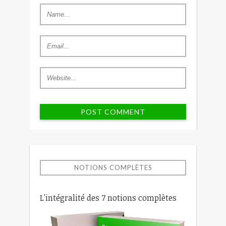
NOTIONS COMPLÈTES
L'intégralité des 7 notions complètes