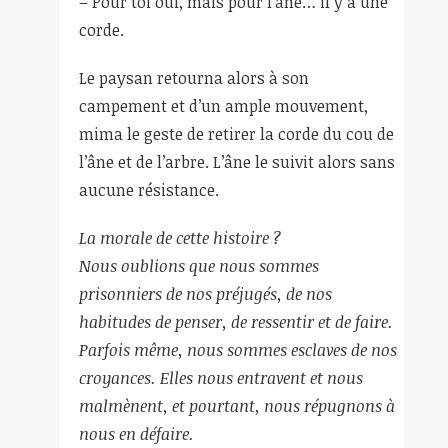
– Pour toi oui, mais pour l’âne… il y a une
corde.
Le paysan retourna alors à son
campement et d’un ample mouvement,
mima le geste de retirer la corde du cou de
l’âne et de l’arbre. L’âne le suivit alors sans
aucune résistance.
La morale de cette histoire ?
Nous oublions que nous sommes
prisonniers de nos préjugés, de nos
habitudes de penser, de ressentir et de faire.
Parfois même, nous sommes esclaves de nos
croyances. Elles nous entravent et nous
malmènent, et pourtant, nous répugnons à
nous en défaire.