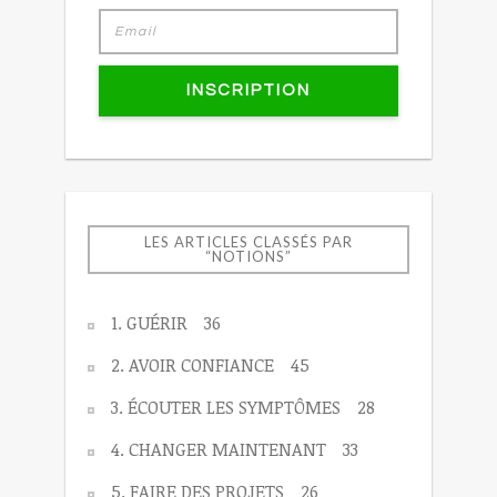
INSCRIPTION
LES ARTICLES CLASSÉS PAR
“NOTIONS”
1. GUÉRIR
36
2. AVOIR CONFIANCE
45
3. ÉCOUTER LES SYMPTÔMES
28
4. CHANGER MAINTENANT
33
5. FAIRE DES PROJETS
26