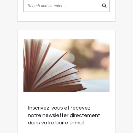
Inscrivez-vous et recevez
notre newsletter directement
dans votre boite e-mail.