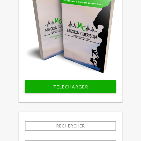
TÉLÉCHARGER
RECHERCHER