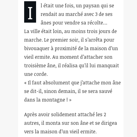
I
l était une fois, un paysan qui se
rendait au marché avec 3 de ses
ânes pour vendre sa récolte…
La ville était loin, au moins trois jours de
marche. Le premier soir, il s’arrêta pour
bivouaquer à proximité de la maison d’un
vieil ermite. Au moment d’attacher son
troisième âne, il réalisa qu’il lui manquait
une corde.
« Il faut absolument que j’attache mon âne
se dit-il, sinon demain, il se sera sauvé
dans la montagne ! »
Après avoir solidement attaché les 2
autres, il monta sur son âne et se dirigea
vers la maison d’un vieil ermite.