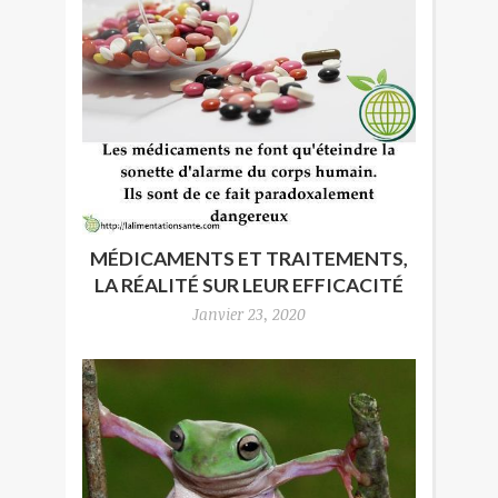
MÉDICAMENTS ET TRAITEMENTS,
LA RÉALITÉ SUR LEUR EFFICACITÉ
Janvier 23, 2020