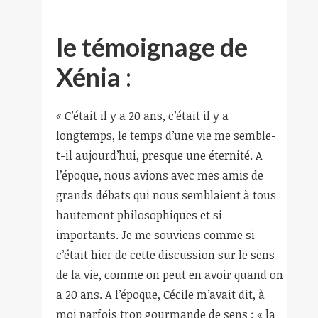
le témoignage de
Xénia
:
« C’était il y a 20 ans, c’était il y a
longtemps, le temps d’une vie me semble-
t-il aujourd’hui, presque une éternité. A
l’époque, nous avions avec mes amis de
grands débats qui nous semblaient à tous
hautement philosophiques et si
importants. Je me souviens comme si
c’était hier de cette discussion sur le sens
de la vie, comme on peut en avoir quand on
a 20 ans. A l’époque, Cécile m’avait dit, à
moi parfois trop gourmande de sens : « la