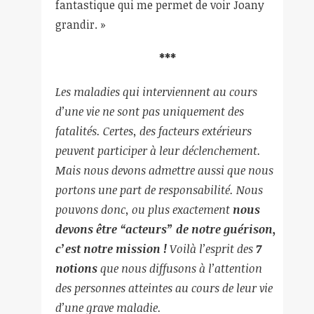
fantastique qui me permet de voir Joany
grandir. »
***
Les maladies qui interviennent au cours
d’une vie ne sont pas uniquement des
fatalités. Certes, des facteurs extérieurs
peuvent participer à leur déclenchement.
Mais nous devons admettre aussi que nous
portons une part de responsabilité. Nous
pouvons donc, ou plus exactement
nous
devons être “acteurs” de notre guérison,
c’est notre mission !
Voilà l’esprit
des
7
notions
que nous diffusons à l’attention
des personnes atteintes au cours de leur vie
d’une grave maladie.