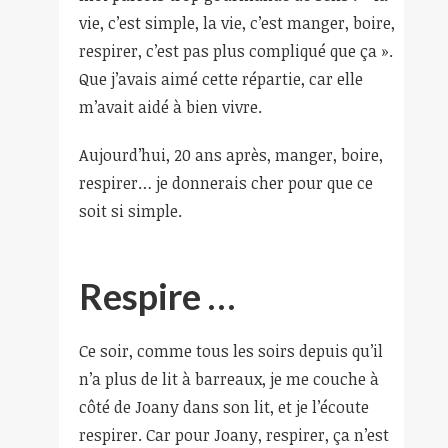
vie, c’est simple, la vie, c’est manger, boire,
respirer, c’est pas plus compliqué que ça ».
Que j’avais aimé cette répartie, car elle
m’avait aidé à bien vivre.
Aujourd’hui, 20 ans après, manger, boire,
respirer… je donnerais cher pour que ce
soit si simple.
Respire …
Ce soir, comme tous les soirs depuis qu’il
n’a plus de lit à barreaux, je me couche à
côté de Joany dans son lit, et je l’écoute
respirer. Car pour Joany, respirer, ça n’est