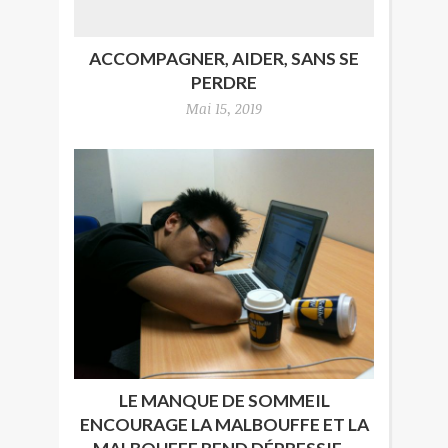
ACCOMPAGNER, AIDER, SANS SE
PERDRE
Mai 15, 2019
LE MANQUE DE SOMMEIL
ENCOURAGE LA MALBOUFFE ET LA