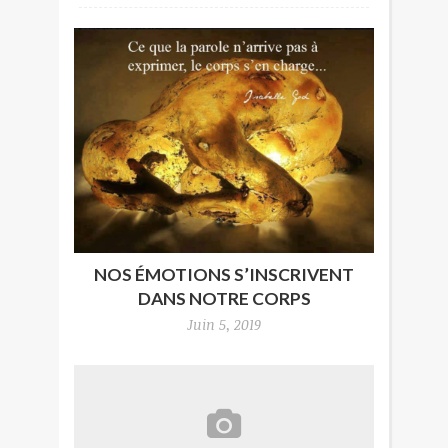
NOS ÉMOTIONS S’INSCRIVENT
DANS NOTRE CORPS
Juin 5, 2019