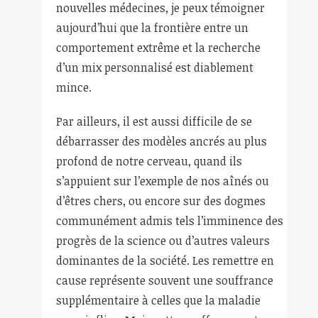
nouvelles médecines, je peux témoigner
aujourd’hui que la frontière entre un
comportement extrême et la recherche
d’un mix personnalisé est diablement
mince.
Par ailleurs, il est aussi difficile de se
débarrasser des modèles ancrés au plus
profond de notre cerveau, quand ils
s’appuient sur l’exemple de nos aînés ou
d’êtres chers, ou encore sur des dogmes
communément admis tels l’imminence des
progrès de la science ou d’autres valeurs
dominantes de la société. Les remettre en
cause représente souvent une souffrance
supplémentaire à celles que la maladie