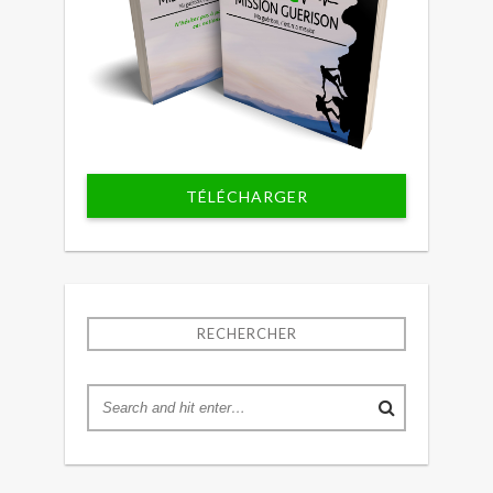
TÉLÉCHARGER
RECHERCHER