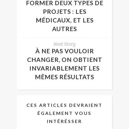
FORMER DEUX TYPES DE
PROJETS : LES
MÉDICAUX, ET LES
AUTRES
Next Story
À NE PAS VOULOIR
CHANGER, ON OBTIENT
INVARIABLEMENT LES
MÊMES RÉSULTATS
CES ARTICLES DEVRAIENT
ÉGALEMENT VOUS
INTÉRÉSSER