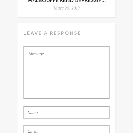
MALBOUFFE REND DÉPRESSIF…
Mars 20, 2019
LEAVE A RESPONSE