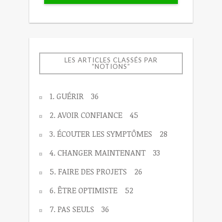
LES ARTICLES CLASSÉS PAR
“NOTIONS”
1. GUÉRIR
36
2. AVOIR CONFIANCE
45
3. ÉCOUTER LES SYMPTÔMES
28
4. CHANGER MAINTENANT
33
5. FAIRE DES PROJETS
26
6. ÊTRE OPTIMISTE
52
7. PAS SEULS
36