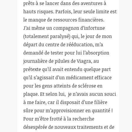
prêts à se lancer dans des aventures à
hauts risques. Parfois, leur seule limite est
le manque de ressources financières.
J’ai même un compagnon d’infortune
(totalement paralysé) qui, le jour de mon
départ du centre de rééducation, m’a
demandé de tester pour lui l’absorption
journalière de pilules de Viagra, au
prétexte qu’il avait entendu quelque part
qu’il s’agissait d’un médicament efficace
pour les gens atteints de sclérose en
plaque. Et selon lui, je n’avais aucun souci
à me faire, car il disposait d’une filière
sûre pour m’approvisionner en quantité !
Pour m’être frotté à la recherche
désespérée de nouveaux traitements et de