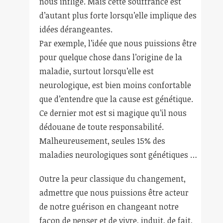
nous inflige. Mais cette souffrance est
d’autant plus forte lorsqu’elle implique des
idées dérangeantes.
Par exemple, l’idée que nous puissions être
pour quelque chose dans l’origine de la
maladie, surtout lorsqu’elle est
neurologique, est bien moins confortable
que d’entendre que la cause est génétique.
Ce dernier mot est si magique qu’il nous
dédouane de toute responsabilité.
Malheureusement, seules 15% des
maladies neurologiques sont génétiques …
Outre la peur classique du changement,
admettre que nous puissions être acteur
de notre guérison en changeant notre
façon de penser et de vivre, induit, de fait,