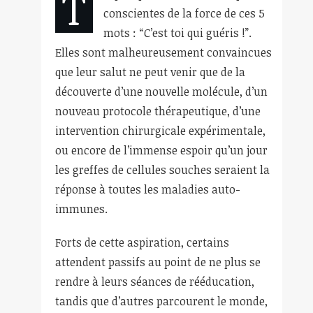
T
conscientes de la force de ces 5
mots : “C’est toi qui guéris !”.
Elles sont malheureusement convaincues
que leur salut ne peut venir que de la
découverte d’une nouvelle molécule, d’un
nouveau protocole thérapeutique, d’une
intervention chirurgicale expérimentale,
ou encore de l’immense espoir qu’un jour
les greffes de cellules souches seraient la
réponse à toutes les maladies auto-
immunes.
Forts de cette aspiration, certains
attendent passifs au point de ne plus se
rendre à leurs séances de rééducation,
tandis que d’autres parcourent le monde,