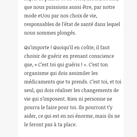
que nous puissions aussi être, par notre
mode et/ou par nos choix de vie,
responsables de l’état de santé dans lequel
nous sommes plongés.
Qu’importe ! Quoiqu’il en coûte, il faut
choisir de guérir en prenant conscience
que, « C’est toi qui guéris ! ». C’est ton
organisme qui dois assimiler les
médicaments que tu prends. C’est toi, et toi
seul, qui dois réaliser les changements de
vie qui s’imposent. Rien ni personne ne
pourra le faire pour toi. Ils pourront t’y
aider, ce qui est en soi énorme, mais ils ne
le feront pas à ta place.