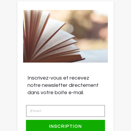
Inscrivez-vous et recevez
notre newsletter directement
dans votre boite e-mail.
INSCRIPTION