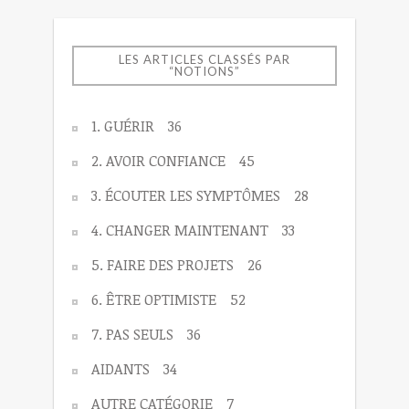
LES ARTICLES CLASSÉS PAR
“NOTIONS”
1. GUÉRIR
36
2. AVOIR CONFIANCE
45
3. ÉCOUTER LES SYMPTÔMES
28
4. CHANGER MAINTENANT
33
5. FAIRE DES PROJETS
26
6. ÊTRE OPTIMISTE
52
7. PAS SEULS
36
AIDANTS
34
AUTRE CATÉGORIE
7