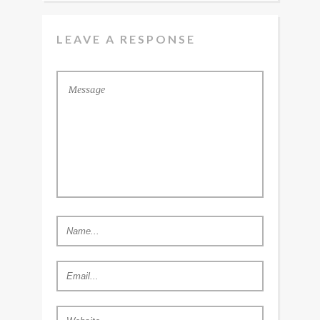
LEAVE A RESPONSE