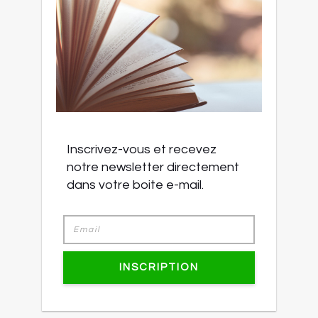
Inscrivez-vous et recevez
notre newsletter directement
dans votre boite e-mail.
INSCRIPTION