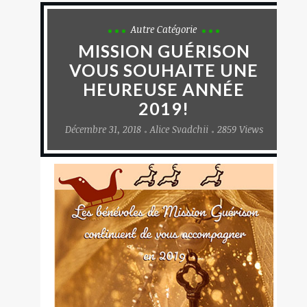
Autre Catégorie
MISSION GUÉRISON
VOUS SOUHAITE UNE
HEUREUSE ANNÉE
2019!
Décembre 31, 2018
Alice Svadchii
2859 Views