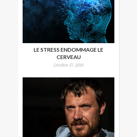
LE STRESS ENDOMMAGE LE
CERVEAU
Octobre 17, 2019