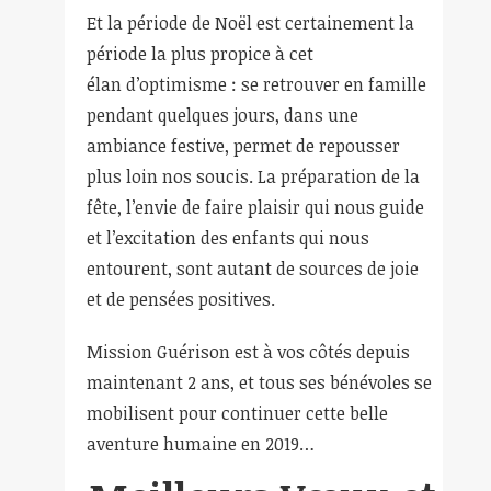
Et la période de Noël est certainement la
période la plus propice à cet
élan d’optimisme : se retrouver en famille
pendant quelques jours, dans une
ambiance festive, permet de repousser
plus loin nos soucis. La préparation de la
fête, l’envie de faire plaisir qui nous guide
et l’excitation des enfants qui nous
entourent, sont autant de sources de joie
et de pensées positives.
Mission Guérison est à vos côtés depuis
maintenant 2 ans, et tous ses bénévoles se
mobilisent pour continuer cette belle
aventure humaine en 2019…