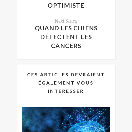
OPTIMISTE
Next Story
QUAND LES CHIENS
DÉTECTENT LES
CANCERS
CES ARTICLES DEVRAIENT
ÉGALEMENT VOUS
INTÉRÉSSER