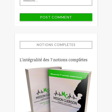
NOTIONS COMPLÈTES
L'intégralité des 7 notions complètes