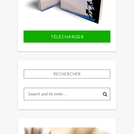
TÉLÉCHARGER
RECHERCHER