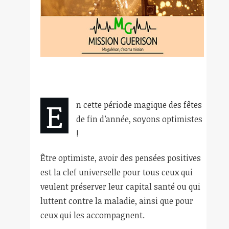
E
n cette période magique des fêtes
de fin d’année, soyons optimistes
!
Être optimiste, avoir des pensées positives
est la clef universelle pour tous ceux qui
veulent préserver leur capital santé ou qui
luttent contre la maladie, ainsi que pour
ceux qui les accompagnent.