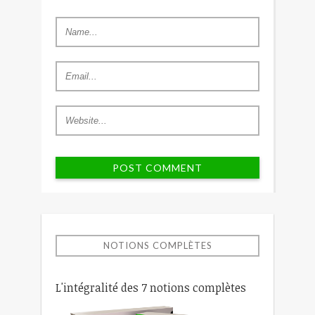
NOTIONS COMPLÈTES
L'intégralité des 7 notions complètes