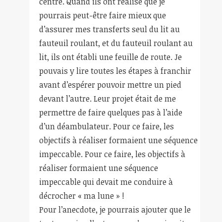
centre. Quand ils ont réalisé que je
pourrais peut-être faire mieux que
d’assurer mes transferts seul du lit au
fauteuil roulant, et du fauteuil roulant au
lit, ils ont établi une feuille de route. Je
pouvais y lire toutes les étapes à franchir
avant d’espérer pouvoir mettre un pied
devant l’autre. Leur projet était de me
permettre de faire quelques pas à l’aide
d’un déambulateur. Pour ce faire, les
objectifs à réaliser formaient une séquence
impeccable. Pour ce faire, les objectifs à
réaliser formaient une séquence
impeccable qui devait me conduire à
décrocher « ma lune » !
Pour l’anecdote, je pourrais ajouter que le