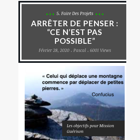
5. Faire Des Projets
ARRÊTER DE PENSER :
“CE N’EST PAS
POSSIBLE”
Février 28, 2020
Pascal
6001 Views
Les objectifs pour Mission
Guérison