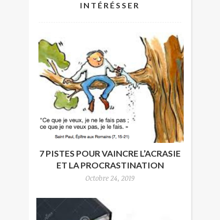
INTÉRÉSSER
7 PISTES POUR VAINCRE L’ACRASIE
ET LA PROCRASTINATION
Octobre 24, 2019