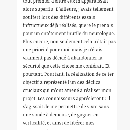
tout premier d’entre eux m’apparaissait
alors superflu. D’ailleurs, j’avais tellement
souffert lors des différents essais
infructueux déjà réalisés, que je le prenais
pour un entêtement inutile du neurologue.
Plus encore, non seulement cela n’était pas
une priorité pour moi, mais je n’étais
vraiment pas décidé à abandonner la
sécurité que cette chose me conférait. Et
pourtant. Pourtant, la réalisation de ce 1er
objectif a représenté l’un des déclics
cruciaux qui m’ont amené à réaliser mon
projet. Les connaisseurs apprécieront : il
s’agissait de me permettre de vivre sans
une sonde à demeure, de gagner en
verticalité, et ainsi de libérer mes