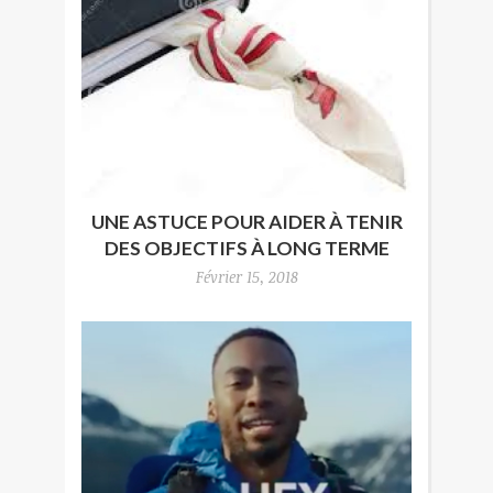
UNE ASTUCE POUR AIDER À TENIR
DES OBJECTIFS À LONG TERME
Février 15, 2018