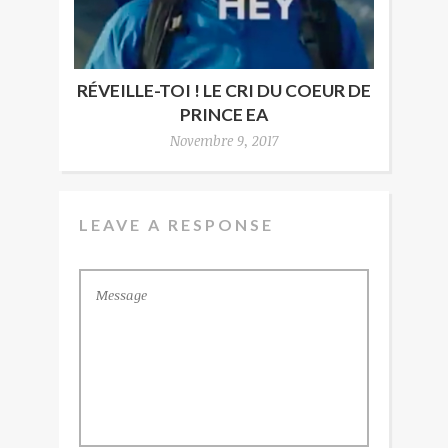
RÉVEILLE-TOI ! LE CRI DU COEUR DE
PRINCE EA
Novembre 9, 2017
LEAVE A RESPONSE