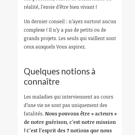
réalité, l’envie d’être bien vivant !
Un dernier conseil : n’ayez surtout aucun
complexe ! Il n’y a pas de petits ou de
grands projets. Les seuls qui vaillent sont
ceux auxquels Vous aspirez.
Quelques notions à
connaître
Les maladies qui interviennent au cours
d’une vie ne sont pas uniquement des
fatalités.
Nous pouvons être « acteurs »
de notre guérison, c’est notre mission
! C’est l’esprit des 7 notions que nous