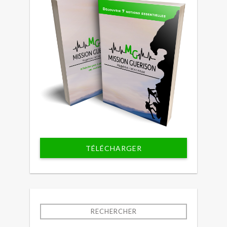
TÉLÉCHARGER
RECHERCHER