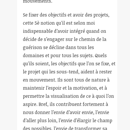
mouvements.
Se fixer des objectifs et avoir des projets,
cette 5è notion qu’il est selon moi
indispensable d’avoir intégré quand on
décide de s’engager sur le chemin de la
guérison se décline dans tous les
domaines et pour tous les sujets. Quels
qu’ils soient, les objectifs que l’on se fixe, et
le projet qui les sous-tend, aident à rester
en mouvement. Ils sont tous de nature à
maintenir l’espoir et la motivation, et à
permettre la visualisation de ce à quoi l’on
aspire. Bref, ils contribuent fortement à
nous donner l’envie d’avoir envie, l’envie
d’aller plus loin, l’envie d’élargir le champ
des possibles, l’envie de transformer sa