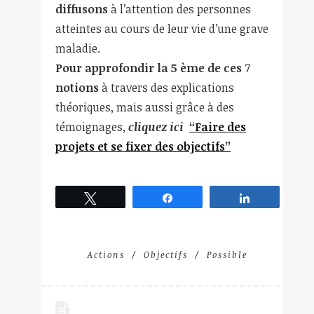
diffusons
à l’attention des personnes
atteintes au cours de leur vie d’une grave
maladie.
Pour approfondir la 5 ème de ces
7
notions
à travers des explications
théoriques, mais aussi grâce à des
témoignages,
cliquez ici
“Faire des
projets et se fixer des objectifs”
Tweetez
Partagez
Partagez
Actions
Objectifs
Possible