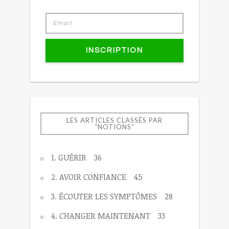
INSCRIPTION
LES ARTICLES CLASSÉS PAR
“NOTIONS”
1. GUÉRIR
36
2. AVOIR CONFIANCE
45
3. ÉCOUTER LES SYMPTÔMES
28
4. CHANGER MAINTENANT
33