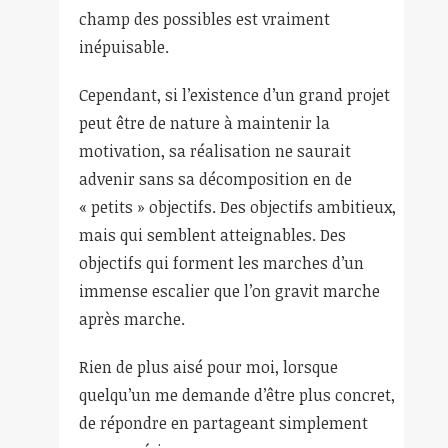
champ des possibles est vraiment
inépuisable.
Cependant, si l’existence d’un grand projet
peut être de nature à maintenir la
motivation, sa réalisation ne saurait
advenir sans sa décomposition en de
« petits » objectifs. Des objectifs ambitieux,
mais qui semblent atteignables. Des
objectifs qui forment les marches d’un
immense escalier que l’on gravit marche
après marche.
Rien de plus aisé pour moi, lorsque
quelqu’un me demande d’être plus concret,
de répondre en partageant simplement