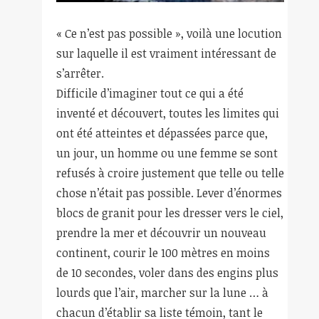
« Ce n’est pas possible », voilà une locution
sur laquelle il est vraiment intéressant de
s’arrêter.
Difficile d’imaginer tout ce qui a été
inventé et découvert, toutes les limites qui
ont été atteintes et dépassées parce que,
un jour, un homme ou une femme se sont
refusés à croire justement que telle ou telle
chose n’était pas possible. Lever d’énormes
blocs de granit pour les dresser vers le ciel,
prendre la mer et découvrir un nouveau
continent, courir le 100 mètres en moins
de 10 secondes, voler dans des engins plus
lourds que l’air, marcher sur la lune … à
chacun d’établir sa liste témoin, tant le