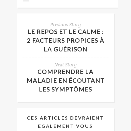
Previous Story
LE REPOS ET LE CALME :
2 FACTEURS PROPICES À
LA GUÉRISON
Next Story
COMPRENDRE LA
MALADIE EN ÉCOUTANT
LES SYMPTÔMES
CES ARTICLES DEVRAIENT
ÉGALEMENT VOUS