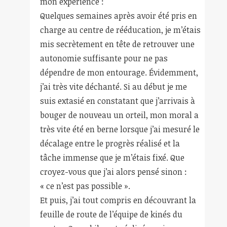
mon expérience :
Quelques semaines après avoir été pris en
charge au centre de rééducation, je m’étais
mis secrètement en tête de retrouver une
autonomie suffisante pour ne pas
dépendre de mon entourage. Évidemment,
j’ai très vite déchanté. Si au début je me
suis extasié en constatant que j’arrivais à
bouger de nouveau un orteil, mon moral a
très vite été en berne lorsque j’ai mesuré le
décalage entre le progrès réalisé et la
tâche immense que je m’étais fixé. Que
croyez-vous que j’ai alors pensé sinon :
« ce n’est pas possible ».
Et puis, j’ai tout compris en découvrant la
feuille de route de l’équipe de kinés du