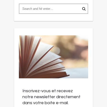
Inscrivez-vous et recevez
notre newsletter directement
dans votre boite e-mail.