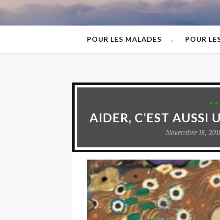
POUR LES MALADES
POUR LE
AIDER, C’EST AUSS
Novembre 18, 201