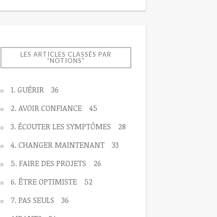
LES ARTICLES CLASSÉS PAR
“NOTIONS”
1. GUÉRIR
36
2. AVOIR CONFIANCE
45
3. ÉCOUTER LES SYMPTÔMES
28
4. CHANGER MAINTENANT
33
5. FAIRE DES PROJETS
26
6. ÊTRE OPTIMISTE
52
7. PAS SEULS
36