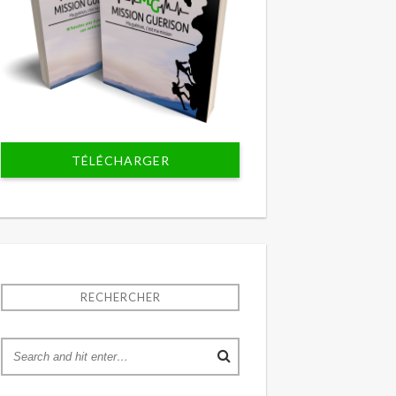
TÉLÉCHARGER
RECHERCHER