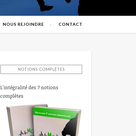
NOUS REJOINDRE
CONTACT
NOTIONS COMPLÈTES
L'intégralité des 7 notions
complètes